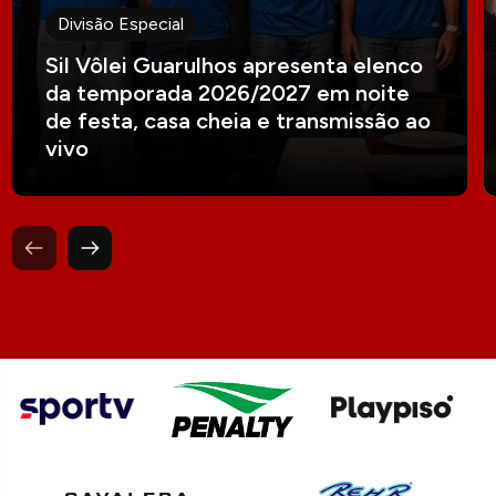
Divisão Especial
Sil Vôlei Guarulhos apresenta elenco
da temporada 2026/2027 em noite
de festa, casa cheia e transmissão ao
vivo