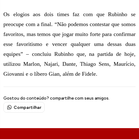
Os elogios aos dois times faz com que Rubinho se
preocupe com a final. “Não podemos contestar que somos
favoritos, mas temos que jogar muito forte para confirmar
esse favoritismo e vencer qualquer uma dessas duas
equipes” – concluiu Rubinho que, na partida de hoje,
utilizou Marlon, Najari, Dante, Thiago Sens, Maurício,
Giovanni e o líbero Gian, além de Fidele.
Gostou do conteúdo? compartilhe com seus amigos.
Compartilhar