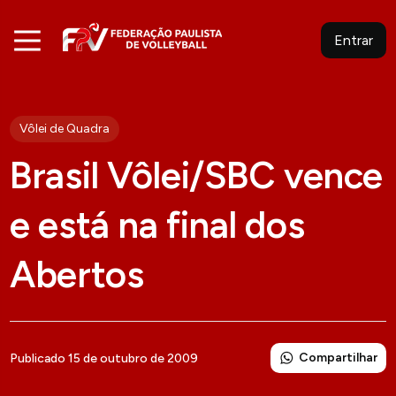
Entrar
Vôlei de Quadra
Brasil Vôlei/SBC vence
e está na final dos
Abertos
Compartilhar
Publicado 15 de outubro de 2009