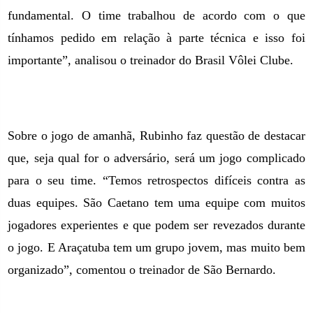
fundamental. O time trabalhou de acordo com o que
tínhamos pedido em relação à parte técnica e isso foi
importante”, analisou o treinador do Brasil Vôlei Clube.
Sobre o jogo de amanhã, Rubinho faz questão de destacar
que, seja qual for o adversário, será um jogo complicado
para o seu time. “Temos retrospectos difíceis contra as
duas equipes. São Caetano tem uma equipe com muitos
jogadores experientes e que podem ser revezados durante
o jogo. E Araçatuba tem um grupo jovem, mas muito bem
organizado”, comentou o treinador de São Bernardo.