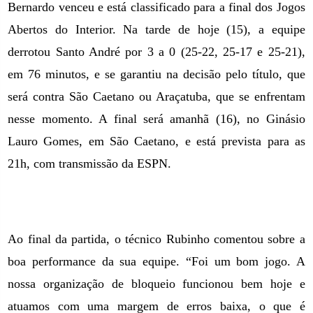
Bernardo venceu e está classificado para a final dos Jogos
Abertos do Interior. Na tarde de hoje (15), a equipe
derrotou Santo André por
3 a
0 (25-22, 25-17 e 25-21),
em 76 minutos, e se garantiu na decisão pelo título, que
será contra São Caetano ou Araçatuba, que se enfrentam
nesse momento. A final será amanhã (16), no Ginásio
Lauro Gomes,
em São Caetano
, e está prevista para as
21h, com transmissão da ESPN.
Ao final da partida, o técnico Rubinho comentou sobre a
boa performance da sua equipe. “Foi um bom jogo. A
nossa organização de bloqueio funcionou bem hoje e
atuamos com uma margem de erros baixa, o que é