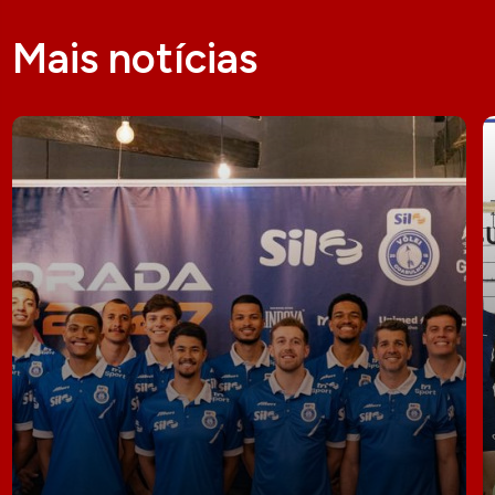
Mais notícias