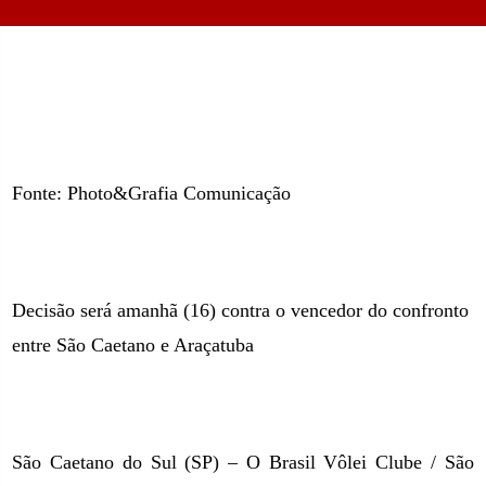
Fonte: Photo&Grafia Comunicação
Decisão será amanhã (16) contra o vencedor do confronto
entre São Caetano e Araçatuba
São Caetano do Sul (SP) – O Brasil Vôlei Clube / São