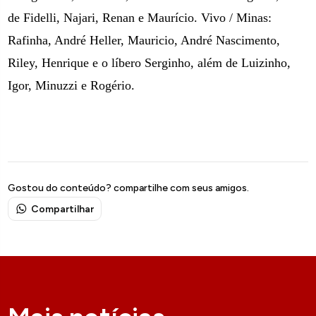
de Fidelli, Najari, Renan e Maurício. Vivo / Minas:
Rafinha, André Heller, Mauricio, André Nascimento,
Riley, Henrique e o líbero Serginho, além de Luizinho,
Igor, Minuzzi e Rogério.
Gostou do conteúdo? compartilhe com seus amigos.
Compartilhar