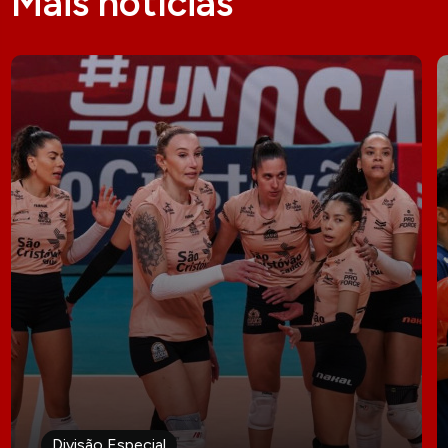
Mais notícias
Divisão Especial