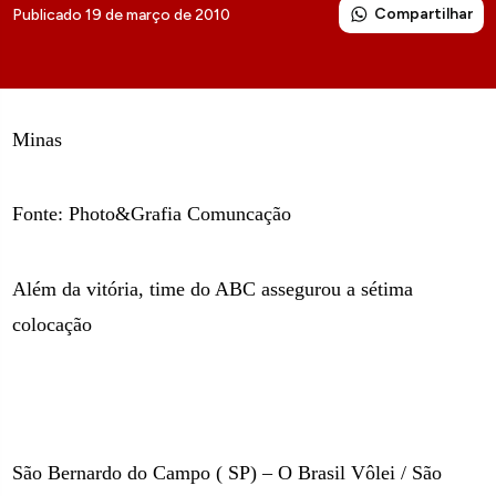
Compartilhar
Publicado 19 de março de 2010
Minas
Fonte: Photo&Grafia Comuncação
Além da vitória, time do ABC assegurou a sétima
colocação
São Bernardo do Campo ( SP) – O Brasil Vôlei / São