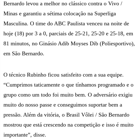
Bernardo levou a melhor no clássico contra o Vivo /
Minas e garantiu a sétima colocação na Superliga
Masculina. O time do ABC Paulista venceu na noite de
hoje (18) por 3 a 0, parciais de 25-21, 25-20 e 25-18, em
81 minutos, no Ginásio Adib Moyses Dib (Poliesportivo),
em São Bernardo.
O técnico Rubinho ficou satisfeito com a sua equipe.
“Cumprimos taticamente o que tínhamos programado e o
grupo como um todo foi muito bem. O adversário exigiu
muito do nosso passe e conseguimos suportar bem a
pressão. Além da vitória, o Brasil Vôlei / São Bernardo
mostrou que está crescendo na competição e isso é muito
importante”, disse.