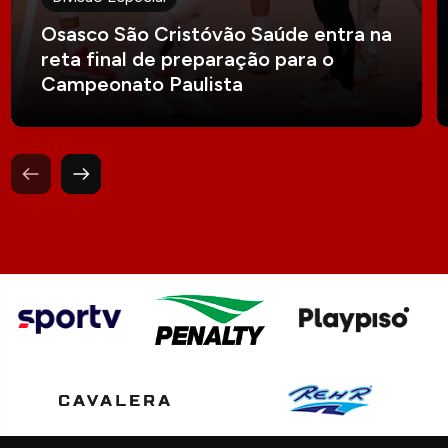
Osasco São Cristóvão Saúde entra na
reta final de preparação para o
Campeonato Paulista