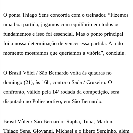
O ponta Thiago Sens concorda com o treinador. “Fizemos
uma boa partida, jogamos com equilíbrio em todos os
fundamentos e isso foi essencial. Mas o ponto principal
foi a nossa determinação de vencer essa partida. A todo
momento mostramos que queríamos a vitória”, concluiu.
O Brasil Vôlei / São Bernardo volta às quadras no
domingo (21), às 16h, contra o Sada / Cruzeiro. O
confronto, válido pela 14ª rodada da competição, será
disputado no Poliesportivo, em São Bernardo.
Brasil Vôlei / São Bernardo: Rapha, Tuba, Marlon,
Thiago Sens, Giovanni, Michael e o líbero Serginho, além