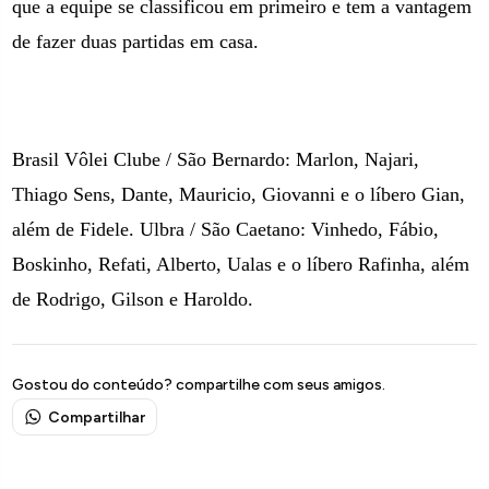
que a equipe se classificou em primeiro e tem a vantagem
de fazer duas partidas em casa.
Brasil Vôlei Clube / São Bernardo: Marlon, Najari,
Thiago Sens, Dante, Mauricio, Giovanni e o líbero Gian,
além de Fidele. Ulbra / São Caetano: Vinhedo, Fábio,
Boskinho, Refati, Alberto, Ualas e o líbero Rafinha, além
de Rodrigo, Gilson e Haroldo.
Gostou do conteúdo? compartilhe com seus amigos.
Compartilhar