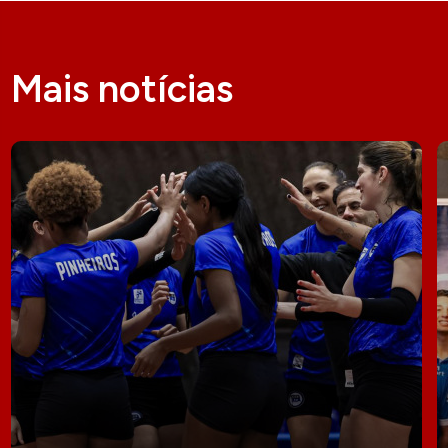
Mais notícias