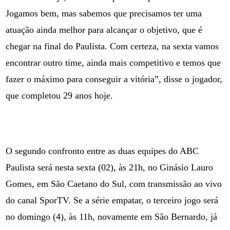
Jogamos bem, mas sabemos que precisamos ter uma
atuação ainda melhor para alcançar o objetivo, que é
chegar na final do Paulista. Com certeza, na sexta vamos
encontrar outro time, ainda mais competitivo e temo
s que
fazer o máximo para conseguir a vitória
”, disse o jogador,
que completou 29 anos hoje.
O segundo confronto entre as duas equipes do ABC
Paulista será nesta sexta (02), às 21h, no Ginásio Lauro
Gomes,
em São Caetano
do Sul, com transmissão ao vivo
do canal SporTV. Se a série empatar, o terceiro jogo será
no domingo (4), às 11h, novamente
em São Bernardo
, já