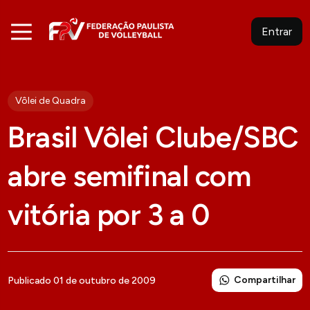
Entrar
Vôlei de Quadra
Brasil Vôlei Clube/SBC
abre semifinal com
vitória por 3 a 0
Compartilhar
Publicado 01 de outubro de 2009