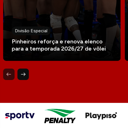
Divisão Especial
Pinheiros reforça e renova elenco
para a temporada 2026/27 de vôlei