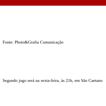
Fonte: Photo&Grafia Comunicação
Segundo jogo será na sexta-feira, às 21h,
em São Caetano