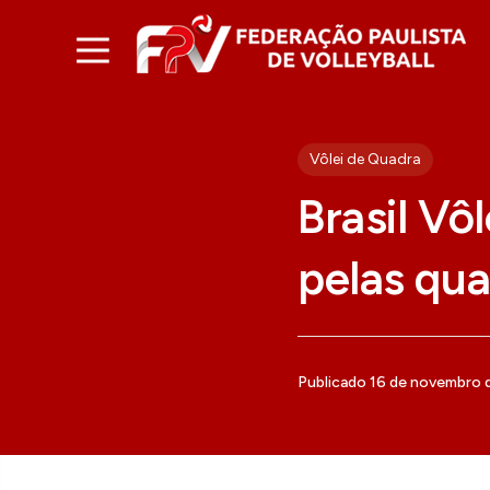
Vôlei de Quadra
Brasil Vô
pelas qua
Publicado 16 de novembro 