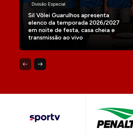
Divisão Especial
Sil Vôlei Guarulhos apresenta
elenco da temporada 2026/2027
em noite de festa, casa cheia e
transmissão ao vivo