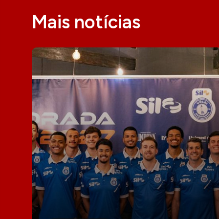
Mais notícias