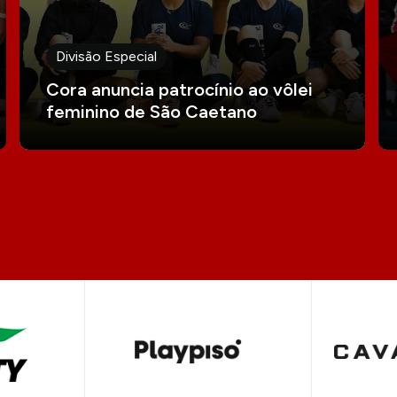
Divisão Especial
Cora anuncia patrocínio ao vôlei
feminino de São Caetano