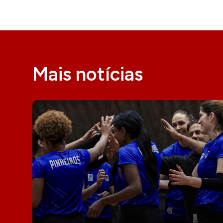
Mais notícias