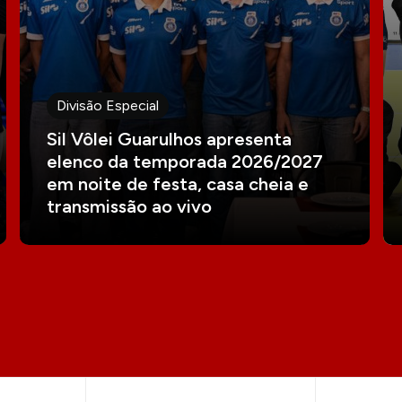
Divisão Especial
Sil Vôlei Guarulhos apresenta
elenco da temporada 2026/2027
em noite de festa, casa cheia e
transmissão ao vivo