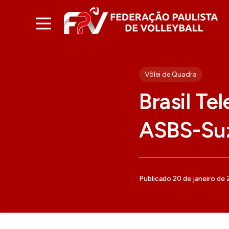
Vôlei de Quadra
Brasil Te
ASBS-Su
Publicado 20 de janeiro de