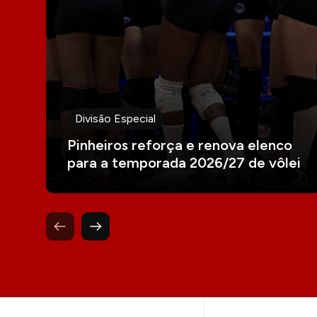
Divisão Especial
Pinheiros reforça e renova elenco
para a temporada 2026/27 de vôlei