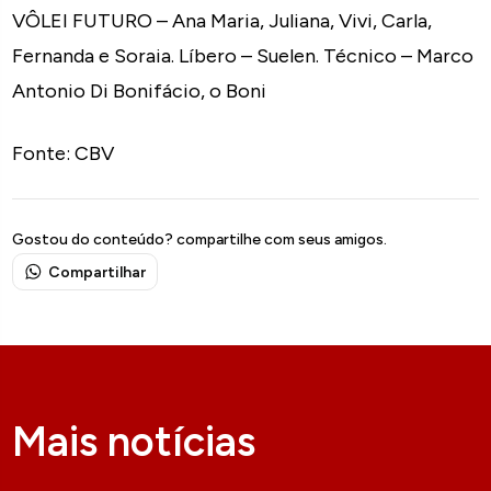
VÔLEI FUTURO – Ana Maria, Juliana, Vivi, Carla,
Fernanda e Soraia. Líbero – Suelen. Técnico – Marco
Antonio Di Bonifácio, o Boni
Fonte: CBV
Gostou do conteúdo? compartilhe com seus amigos.
Compartilhar
Mais notícias