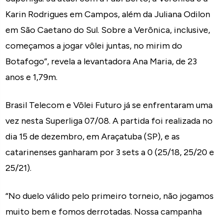
Karin Rodrigues em Campos, além da Juliana Odilon
em São Caetano do Sul. Sobre a Verônica, inclusive,
começamos a jogar vôlei juntas, no mirim do
Botafogo”, revela a levantadora Ana Maria, de 23
anos e 1,79m.
Brasil Telecom e Vôlei Futuro já se enfrentaram uma
vez nesta Superliga 07/08. A partida foi realizada no
dia 15 de dezembro, em Araçatuba (SP), e as
catarinenses ganharam por 3 sets a 0 (25/18, 25/20 e
25/21).
“No duelo válido pelo primeiro torneio, não jogamos
muito bem e fomos derrotadas. Nossa campanha