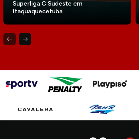
Superliga C Sudeste em
Itaquaquecetuba