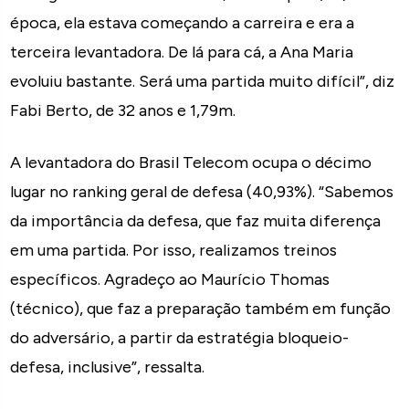
época, ela estava começando a carreira e era a
terceira levantadora. De lá para cá, a Ana Maria
evoluiu bastante. Será uma partida muito difícil”, diz
Fabi Berto, de 32 anos e 1,79m.
A levantadora do Brasil Telecom ocupa o décimo
lugar no ranking geral de defesa (40,93%). “Sabemos
da importância da defesa, que faz muita diferença
em uma partida. Por isso, realizamos treinos
específicos. Agradeço ao Maurício Thomas
(técnico), que faz a preparação também em função
do adversário, a partir da estratégia bloqueio-
defesa, inclusive”, ressalta.