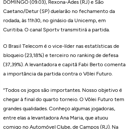
DOMINGO (09.03), Rexona-Ades (RJ) e São
Caetano/Detur (SP) duelarão no fechamento da
rodada, às 11h30, no ginásio da Unicemp, em
Curitiba. O canal Sportv transmitirá a partida.
O Brasil Telecom é o vice-líder nas estatísticas de
bloqueio (23,18%) e terceiro no ranking de defesa
(37,39%). A levantadora e capitã Fabi Berto comenta
a importância da partida contra o Vôlei Futuro.
“Todos os jogos são importantes. Nosso objetivo é
chegar à final do quarto torneio. O Vôlei Futuro tem
grandes qualidades. Conheço algumas jogadoras,
entre elas a levantadora Ana Maria, que atuou
comigo no Automóvel Clube, de Campos (RJ). Na