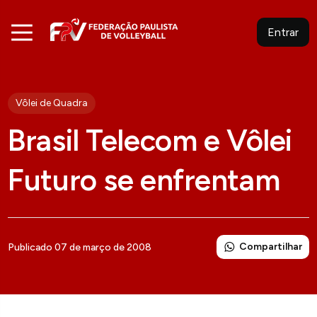
Entrar
Vôlei de Quadra
Brasil Telecom e Vôlei
Futuro se enfrentam
Compartilhar
Publicado 07 de março de 2008