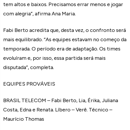
tem altos e baixos. Precisamos errar menos e jogar
com alegria”, afirma Ana Maria.
Fabi Berto acredita que, desta vez, o confronto será
mais equilibrado. “As equipes estavam no começo da
temporada. O período era de adaptação. Os times
evoluíram e, por isso, essa partida será mais
disputada”, completa.
EQUIPES PROVÁVEIS
BRASIL TELECOM – Fabi Berto, Lia, Érika, Juliana
Costa, Edna e Renata. Líbero – Verê. Técnico –
Maurício Thomas