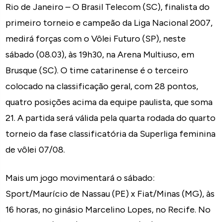
Rio de Janeiro – O Brasil Telecom (SC), finalista do
primeiro torneio e campeão da Liga Nacional 2007,
medirá forças com o Vôlei Futuro (SP), neste
sábado (08.03), às 19h30, na Arena Multiuso, em
Brusque (SC). O time catarinense é o terceiro
colocado na classificação geral, com 28 pontos,
quatro posições acima da equipe paulista, que soma
21. A partida será válida pela quarta rodada do quarto
torneio da fase classificatória da Superliga feminina
de vôlei 07/08.
Mais um jogo movimentará o sábado:
Sport/Maurício de Nassau (PE) x Fiat/Minas (MG), às
16 horas, no ginásio Marcelino Lopes, no Recife. No