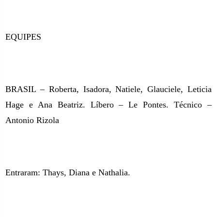
EQUIPES
BRASIL – Roberta, Isadora, Natiele, Glauciele, Leticia
Hage e Ana Beatriz. Líbero – Le Pontes.
Técnico –
Antonio Rizola
Entraram: Thays, Diana e Nathalia.