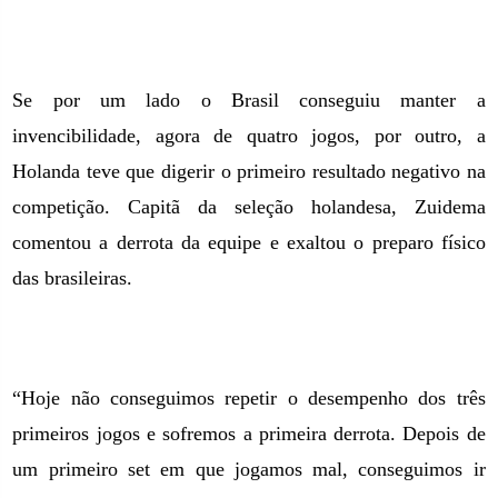
Se por um lado o Brasil conseguiu manter a
invencibilidade, agora de quatro jogos, por outro, a
Holanda teve que digerir o primeiro resultado negativo na
competição. Capitã da seleção holandesa, Zuidema
comentou a derrota da equipe e exaltou o preparo físico
das brasileiras.
“Hoje não conseguimos repetir o desempenho dos três
primeiros jogos e sofremos a primeira derrota. Depois de
um primeiro set em que jogamos mal, conseguimos ir