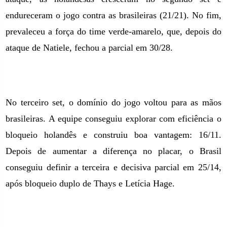
endureceram o jogo contra as brasileiras (21/21). No fim,
prevaleceu a força do time verde-amarelo, que, depois do
ataque de Natiele, fechou a parcial em 30/28.
No terceiro set, o domínio do jogo voltou para as mãos
brasileiras. A equipe conseguiu explorar com eficiência o
bloqueio holandês e construiu boa vantagem: 16/11.
Depois de aumentar a diferença no placar, o Brasil
conseguiu definir a terceira e decisiva parcial em 25/14,
após bloqueio duplo de Thays e Letícia Hage.