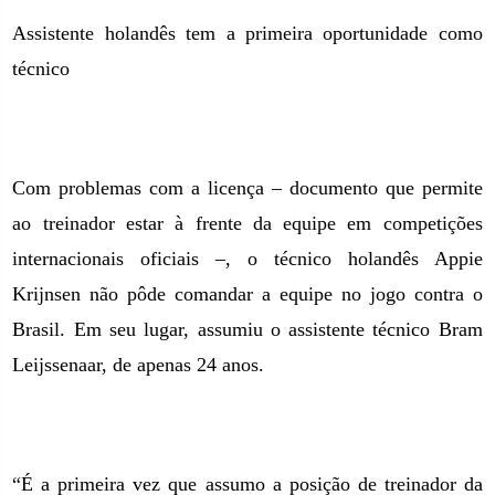
Assistente holandês tem a primeira oportunidade como
técnico
Com problemas com a licença – documento que permite
ao treinador estar à frente da equipe em competições
internacionais oficiais –, o técnico holandês Appie
Krijnsen não pôde comandar a equipe no jogo contra o
Brasil. Em seu lugar, assumiu o assistente técnico Bram
Leijssenaar, de apenas 24 anos.
“É a primeira vez que assumo a posição de treinador da