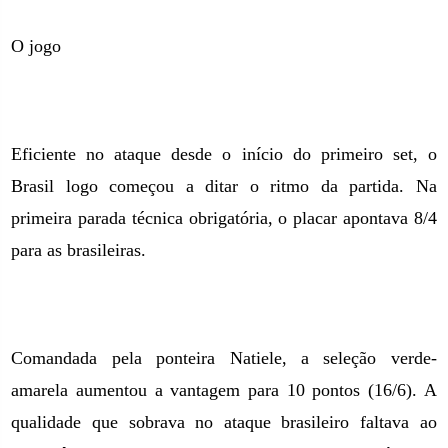
O jogo
Eficiente no ataque desde o início do primeiro set, o
Brasil logo começou a ditar o ritmo da partida. Na
primeira parada técnica obrigatória, o placar apontava 8/4
para as brasileiras.
Comandada pela ponteira Natiele, a seleção verde-
amarela aumentou a vantagem para 10 pontos (16/6). A
qualidade que sobrava no ataque brasileiro faltava ao