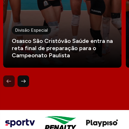
Divisão Especial
Osasco São Cristóvão Saúde entra na
reta final de preparação para o
Campeonato Paulista