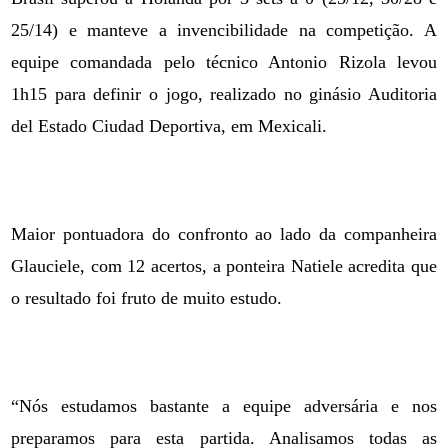
25/14) e manteve a invencibilidade na competição. A
equipe comandada pelo técnico Antonio Rizola levou
1h15 para definir o jogo, realizado no ginásio Auditoria
del Estado Ciudad Deportiva, em Mexicali.
Maior pontuadora do confronto ao lado da companheira
Glauciele, com 12 acertos, a ponteira Natiele acredita que
o resultado foi fruto de muito estudo.
“Nós estudamos bastante a equipe adversária e nos
preparamos para esta partida. Analisamos todas as