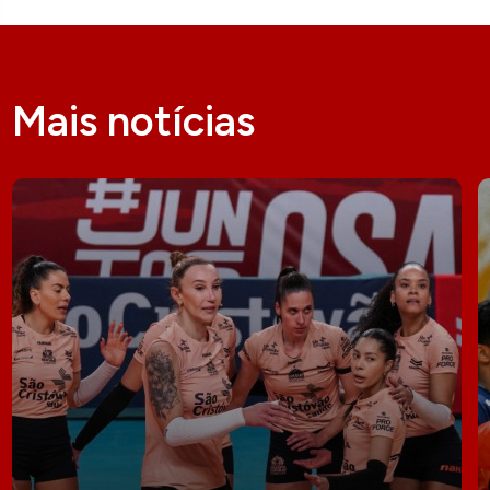
Mais notícias