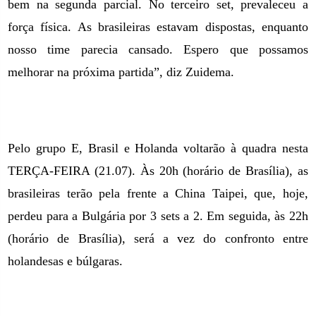
bem na segunda parcial. No terceiro set, prevaleceu a
força física. As brasileiras estavam dispostas, enquanto
nosso time parecia cansado. Espero que possamos
melhorar na próxima partida”, diz Zuidema.
Pelo grupo E, Brasil e Holanda voltarão à quadra nesta
TERÇA-FEIRA (21.07). Às 20h (horário de Brasília), as
brasileiras terão pela frente a China Taipei, que, hoje,
perdeu para a Bulgária por 3 sets a 2. Em seguida, às 22h
(horário de Brasília), será a vez do confronto entre
holandesas e búlgaras.