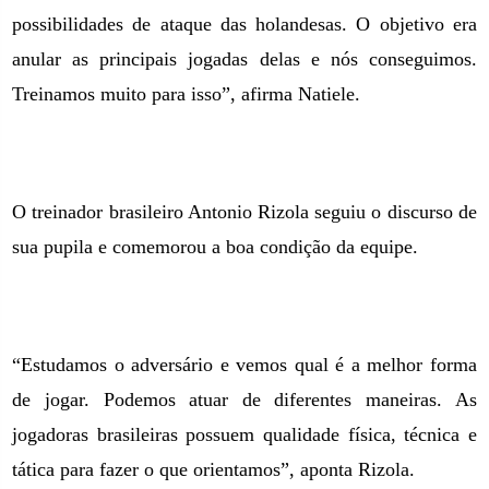
possibilidades de ataque das holandesas. O objetivo era
anular as principais jogadas delas e nós conseguimos.
Treinamos muito para isso”, afirma Natiele.
O treinador brasileiro Antonio Rizola seguiu o discurso de
sua pupila e comemorou a boa condição da equipe.
“Estudamos o adversário e vemos qual é a melhor forma
de jogar. Podemos atuar de diferentes maneiras. As
jogadoras brasileiras possuem qualidade física, técnica e
tática para fazer o que orientamos”, aponta Rizola.