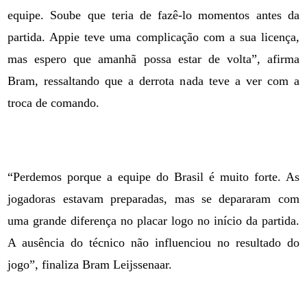
equipe. Soube que teria de fazê-lo momentos antes da
partida. Appie teve uma complicação com a sua licença,
mas espero que amanhã possa estar de volta”, afirma
Bram, ressaltando que a derrota nada teve a ver com a
troca de comando.
“Perdemos porque a equipe do Brasil é muito forte. As
jogadoras estavam preparadas, mas se depararam com
uma grande diferença no placar logo no início da partida.
A ausência do técnico não influenciou no resultado do
jogo”, finaliza Bram Leijssenaar.