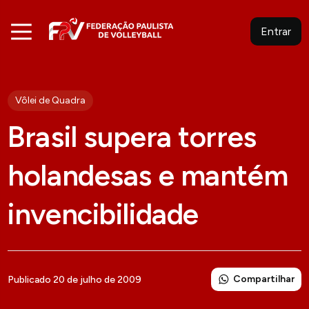
Entrar
Vôlei de Quadra
Brasil supera torres
holandesas e mantém
invencibilidade
Compartilhar
Publicado 20 de julho de 2009