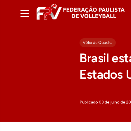
Vôlei de Quadra
Brasil es
Estados 
Publicado 03 de julho de 2