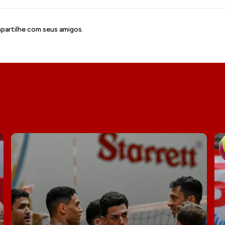
artilhe com seus amigos.