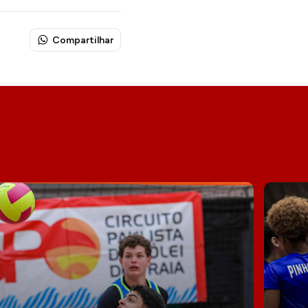
Compartilhar