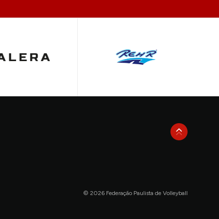
© 2026 Federação Paulista de Volleyball