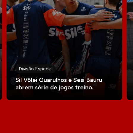
Divisão Especial
Sil Vôlei Guarulhos e Sesi Bauru
abrem série de jogos treino.