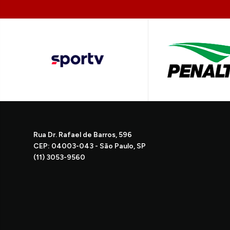
Rua Dr. Rafael de Barros, 596
CEP: 04003-043 - São Paulo, SP
(11) 3053-9560