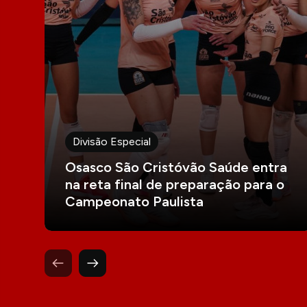
Divisão Especial
Osasco São Cristóvão Saúde entra
na reta final de preparação para o
Campeonato Paulista