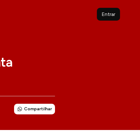
Entrar
nta
Compartilhar