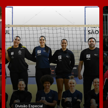
Divisão Especial