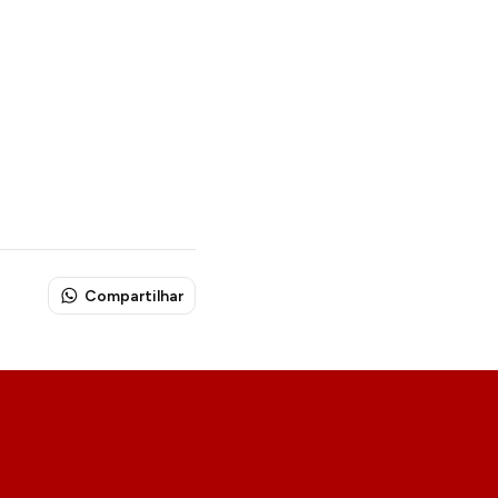
Compartilhar