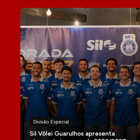
Divisão Especial
Sil Vôlei Guarulhos apresenta