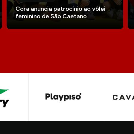
Cora anuncia patrocínio ao vôlei
feminino de São Caetano