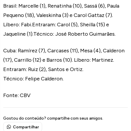
Brasil: Marcelle (1), Renatinha (10), Sassá (6), Paula
Pequeno (18), Valeskinha (3) e Carol Gattaz (7).
Líbero: Fabi.Entraram: Carol (5), Sheilla (15) e
Jaqueline (1).Técnico: José Roberto Guimarães.
Cuba: Ramírez (7), Carcases (11), Mesa (4), Calderon
(17), Carrillo (12) e Barros (10). Líbero: Martinez.
Entraram: Ruiz (2), Santos e Ortiz.
Técnico: Felipe Calderon.
Fonte: CBV
Gostou do conteúdo? compartilhe com seus amigos.
Compartilhar