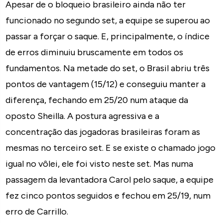
Apesar de o bloqueio brasileiro ainda não ter
funcionado no segundo set, a equipe se superou ao
passar a forçar o saque. E, principalmente, o índice
de erros diminuiu bruscamente em todos os
fundamentos. Na metade do set, o Brasil abriu três
pontos de vantagem (15/12) e conseguiu manter a
diferença, fechando em 25/20 num ataque da
oposto Sheilla. A postura agressiva e a
concentração das jogadoras brasileiras foram as
mesmas no terceiro set. E se existe o chamado jogo
igual no vôlei, ele foi visto neste set. Mas numa
passagem da levantadora Carol pelo saque, a equipe
fez cinco pontos seguidos e fechou em 25/19, num
erro de Carrillo.