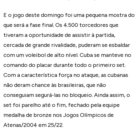
E o jogo deste domingo foi uma pequena mostra do
que será a fase final. Os 4.500 torcedores que
tiveram a oportunidade de assistir à partida,
cercada de grande rivalidade, puderam se esbaldar
com um voleibol de alto nível. Cuba se manteve no
comando do placar durante todo o primeiro set.
Com a característica força no ataque, as cubanas
não deram chance às brasileiras, que não
conseguiam segurá-las no bloqueio. Ainda assim, o
set foi parelho até o fim, fechado pela equipe
medalha de bronze nos Jogos Olímpicos de
Atenas/2004 em 25/22.