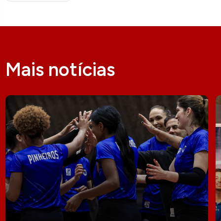
Mais notícias