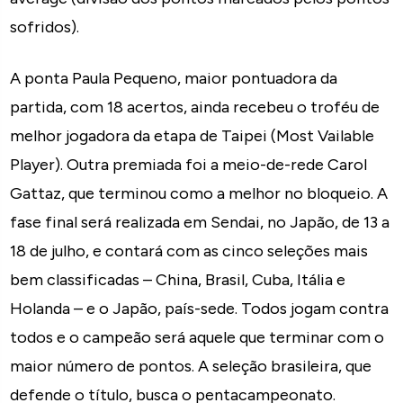
sofridos).
A ponta Paula Pequeno, maior pontuadora da
partida, com 18 acertos, ainda recebeu o troféu de
melhor jogadora da etapa de Taipei (Most Vailable
Player). Outra premiada foi a meio-de-rede Carol
Gattaz, que terminou como a melhor no bloqueio. A
fase final será realizada em Sendai, no Japão, de 13 a
18 de julho, e contará com as cinco seleções mais
bem classificadas – China, Brasil, Cuba, Itália e
Holanda – e o Japão, país-sede. Todos jogam contra
todos e o campeão será aquele que terminar com o
maior número de pontos. A seleção brasileira, que
defende o título, busca o pentacampeonato.