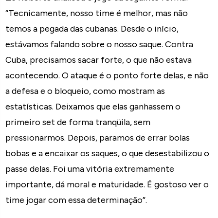
“Tecnicamente, nosso time é melhor, mas não
temos a pegada das cubanas. Desde o início,
estávamos falando sobre o nosso saque. Contra
Cuba, precisamos sacar forte, o que não estava
acontecendo. O ataque é o ponto forte delas, e não
a defesa e o bloqueio, como mostram as
estatísticas. Deixamos que elas ganhassem o
primeiro set de forma tranqüila, sem
pressionarmos. Depois, paramos de errar bolas
bobas e a encaixar os saques, o que desestabilizou o
passe delas. Foi uma vitória extremamente
importante, dá moral e maturidade. É gostoso ver o
time jogar com essa determinação”.