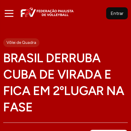
Entrar
Vôlei de Quadra
BRASIL DERRUBA
CUBA DE VIRADA E
FICA EM 2ºLUGAR NA
FASE