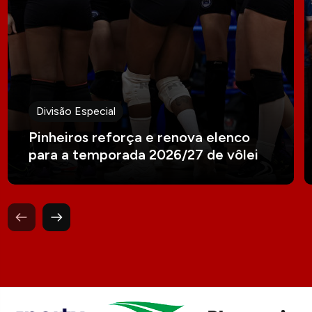
Divisão Especial
Pinheiros reforça e renova elenco
para a temporada 2026/27 de vôlei