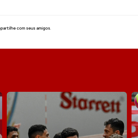
artilhe com seus amigos.