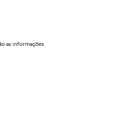
ão as informações