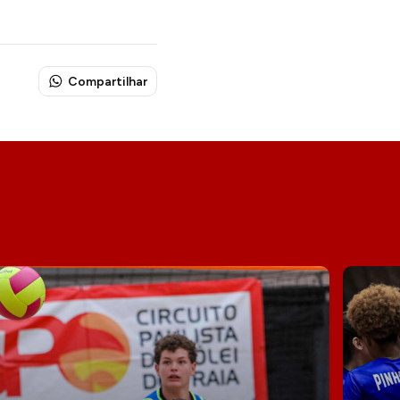
Compartilhar