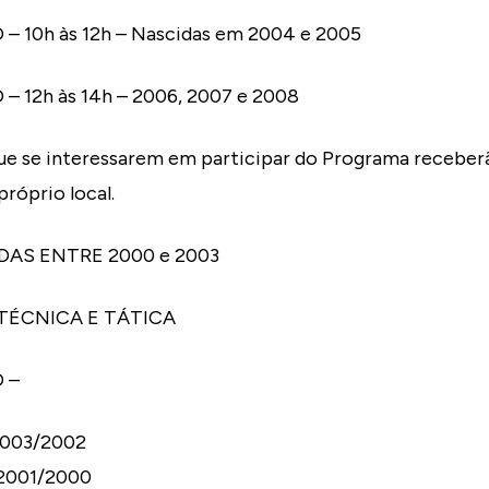
– 10h às 12h – Nascidas em 2004 e 2005
– 12h às 14h – 2006, 2007 e 2008
ue se interessarem em participar do Programa receber
próprio local.
AS ENTRE 2000 e 2003
 TÉCNICA E TÁTICA
 –
 2003/2002
– 2001/2000