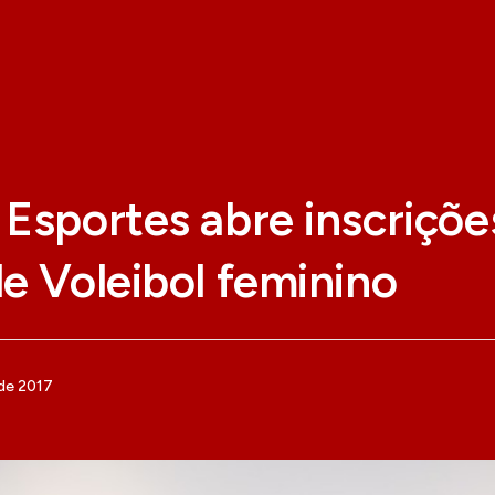
Esportes abre inscriçõe
e Voleibol feminino
de 2017