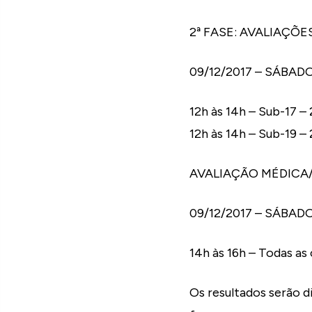
2ª FASE: AVALIAÇÕES 
09/12/2017 – SÁBAD
12h às 14h – Sub-17 
12h às 14h – Sub-19 
AVALIAÇÃO MÉDICA/FI
09/12/2017 – SÁBAD
14h às 16h – Todas as
Os resultados serão d