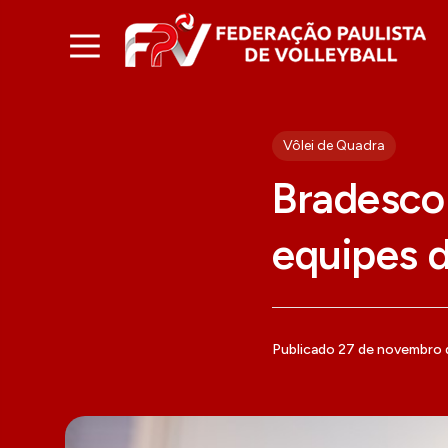
Vôlei de Quadra
Bradesco 
equipes d
Publicado 27 de novembro 