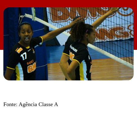
Fonte: Agência Classe A