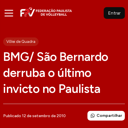
Entrar
Vôlei de Quadra
BMG/ São Bernardo
derruba o último
invicto no Paulista
Compartilhar
Publicado 12 de setembro de 2010