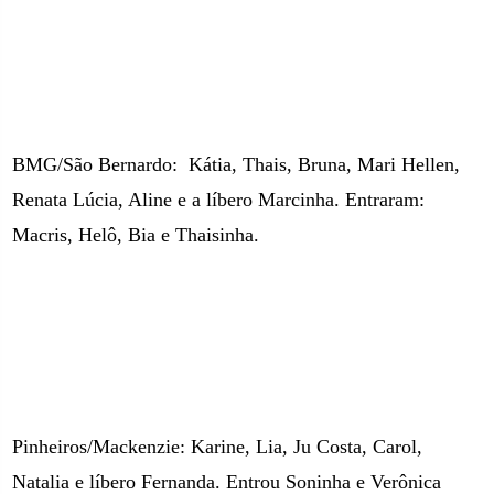
BMG/São Bernardo:
Kátia, Thais, Bruna, Mari Hellen,
Renata Lúcia, Aline e a líbero Marcinha. Entraram:
Macris, Helô, Bia e Thaisinha.
Pinheiros/Mackenzie: Karine, Lia, Ju Costa, Carol,
Natalia e líbero Fernanda. Entrou Soninha e Verônica