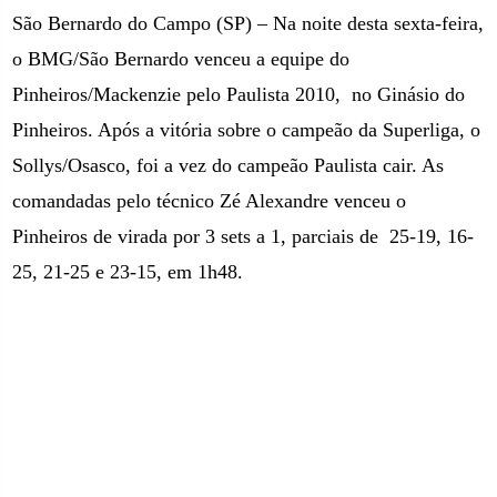
São Bernardo do Campo (SP) – Na noite desta sexta-feira,
o BMG/São Bernardo venceu a equipe do
Pinheiros/Mackenzie pelo Paulista 2010,
no Ginásio do
Pinheiros. Após a vitória sobre o campeão da Superliga, o
Sollys/Osasco, foi a vez do campeão Paulista cair. As
comandadas pelo técnico Zé Alexandre venceu o
Pinheiros de virada por 3 sets a 1, parciais de
25-19, 16-
25, 21-25 e 23-15, em 1h48.