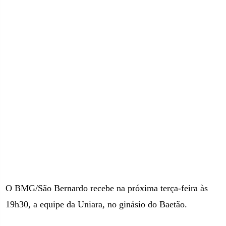
O BMG/São Bernardo recebe na próxima terça-feira às
19h30, a equipe da Uniara, no ginásio do Baetão.