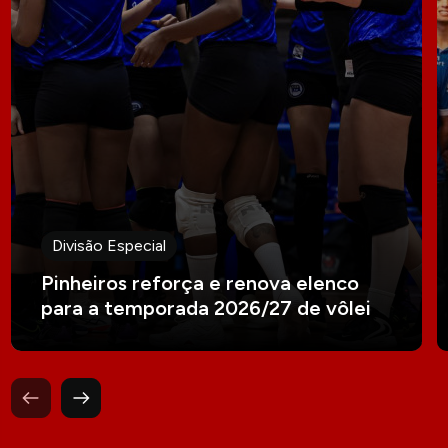
Divisão Especial
Pinheiros reforça e renova elenco
para a temporada 2026/27 de vôlei