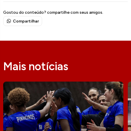
Gostou do conteúdo? compartilhe com seus amigos.
Compartilhar
Mais notícias