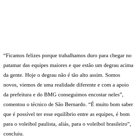
“Ficamos felizes porque trabalhamos duro para chegar no
patamar das equipes maiores e que estão um degrau acima
da gente. Hoje o degrau não é tão alto assim. Somos
novos, viemos de uma realidade diferente e com a apoio
da prefeitura e do BMG conseguimos encostar neles”,
comentou o técnico de São Bernardo. “É muito bom saber
que é possível ter esse equilíbrio entre as equipes, é bom
para o voleibol paulista, aliás, para o voleibol brasileiro”,
concluiu.