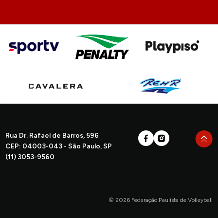
Rua Dr. Rafael de Barros, 596
CEP: 04003-043 - São Paulo, SP
(11) 3053-9560
© 2026 Federação Paulista de Volleyball