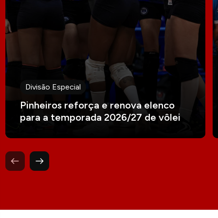
Divisão Especial
Pinheiros reforça e renova elenco
para a temporada 2026/27 de vôlei