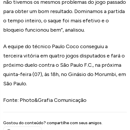
não tivemos os mesmos problemas do jogo passado
para obter um bom resultado. Dominamos a partida
o tempo inteiro, o saque foi mais efetivo e o
bloqueio funcionou bem”, analisou.
A equipe do técnico Paulo Coco conseguiu a
terceira vitória em quatro jogos disputados e fará o
próximo duelo contra o São Paulo F.C., na próxima
quinta-feira (07), às 18h, no Ginásio do Morumbi, em
São Paulo.
Fonte: Photo&Grafia Comunicação
Gostou do conteúdo? compartilhe com seus amigos.