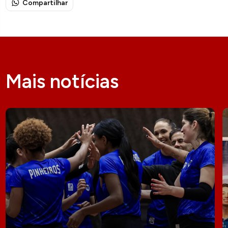
Compartilhar
Mais notícias