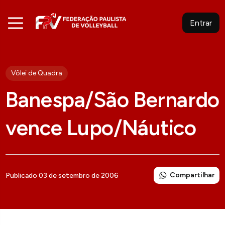
Entrar
Vôlei de Quadra
Banespa/São Bernardo
vence Lupo/Náutico
Compartilhar
Publicado 03 de setembro de 2006