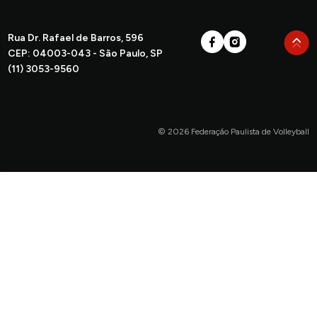
Rua Dr. Rafael de Barros, 596
CEP: 04003-043 - São Paulo, SP
(11) 3053-9560
© 2026 Federação Paulista de Volleyball