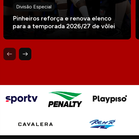
Divisão Especial
Pinheiros reforça e renova elenco
para a temporada 2026/27 de vôlei