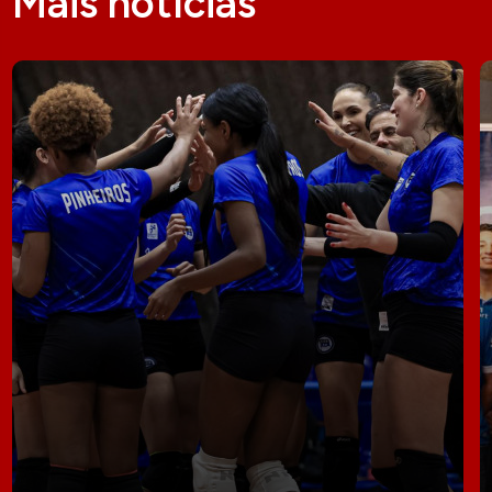
Mais notícias