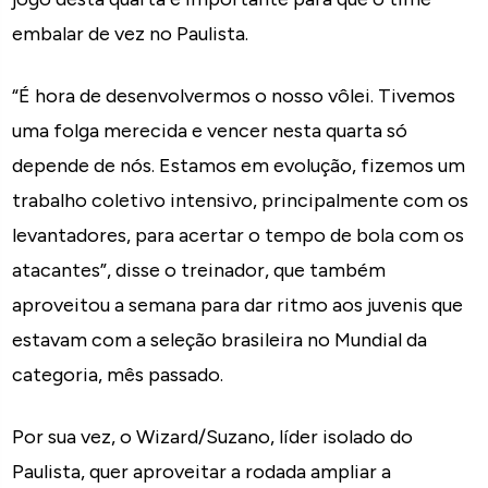
embalar de vez no Paulista.
“É hora de desenvolvermos o nosso vôlei. Tivemos
uma folga merecida e vencer nesta quarta só
depende de nós. Estamos em evolução, fizemos um
trabalho coletivo intensivo, principalmente com os
levantadores, para acertar o tempo de bola com os
atacantes”, disse o treinador, que também
aproveitou a semana para dar ritmo aos juvenis que
estavam com a seleção brasileira no Mundial da
categoria, mês passado.
Por sua vez, o Wizard/Suzano, líder isolado do
Paulista, quer aproveitar a rodada ampliar a