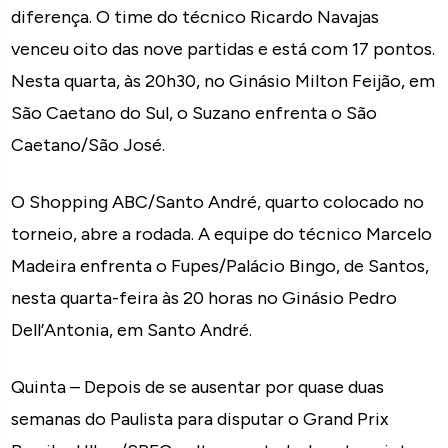
diferença. O time do técnico Ricardo Navajas
venceu oito das nove partidas e está com 17 pontos.
Nesta quarta, às 20h30, no Ginásio Milton Feijão, em
São Caetano do Sul, o Suzano enfrenta o São
Caetano/São José.
O Shopping ABC/Santo André, quarto colocado no
torneio, abre a rodada. A equipe do técnico Marcelo
Madeira enfrenta o Fupes/Palácio Bingo, de Santos,
nesta quarta-feira às 20 horas no Ginásio Pedro
Dell’Antonia, em Santo André.
Quinta – Depois de se ausentar por quase duas
semanas do Paulista para disputar o Grand Prix