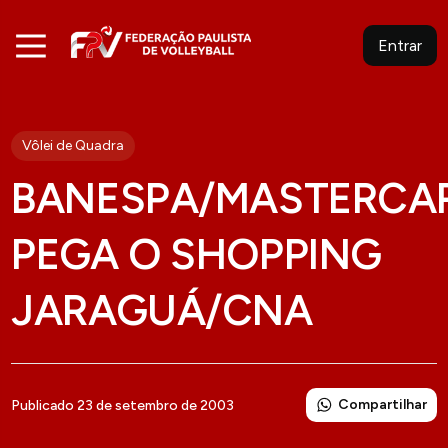
Entrar
Vôlei de Quadra
BANESPA/MASTERCA
PEGA O SHOPPING
JARAGUÁ/CNA
Compartilhar
Publicado 23 de setembro de 2003