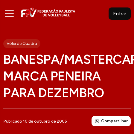
Entrar
Vôlei de Quadra
BANESPA/MASTERCA
MARCA PENEIRA
PARA DEZEMBRO
Compartilhar
Publicado 10 de outubro de 2005