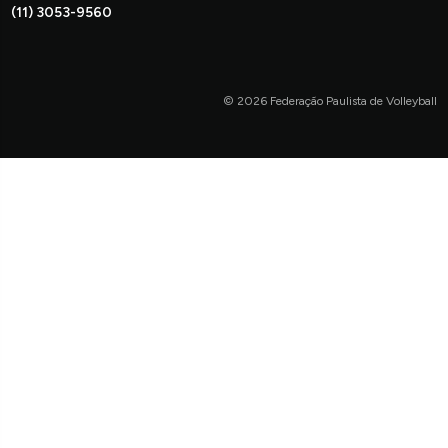
(11) 3053-9560
© 2026 Federação Paulista de Volleyball