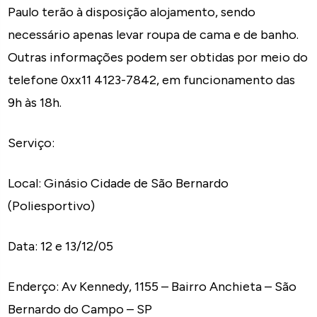
Paulo terão à disposição alojamento, sendo
necessário apenas levar roupa de cama e de banho.
Outras informações podem ser obtidas por meio do
telefone 0xx11 4123-7842, em funcionamento das
9h às 18h.
Serviço:
Local: Ginásio Cidade de São Bernardo
(Poliesportivo)
Data: 12 e 13/12/05
Enderço: Av Kennedy, 1155 – Bairro Anchieta – São
Bernardo do Campo – SP