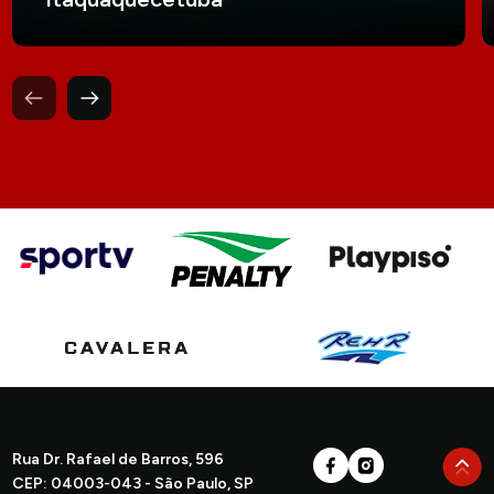
Rua Dr. Rafael de Barros, 596
CEP: 04003-043 - São Paulo, SP