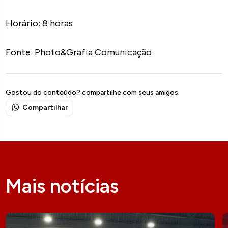
Horário: 8 horas
Fonte: Photo&Grafia Comunicação
Gostou do conteúdo? compartilhe com seus amigos.
Compartilhar
Mais notícias