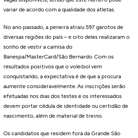
variar de acordo com a qualidade dos atletas.
No ano passado, a peneira atraiu 597 garotos de
diversas regiões do país – e oito deles realizaram o
sonho de vestir a camisa do
Banespa/MasterCard/São Bernardo. Com os
resultados positivos que o voleibol vem
conquistando, a expectativa é de que a procura
aumente consideravelmente. As inscrições serão
efetuadas nos dias dos testes e os interessados
devem portar cédula de identidade ou certidão de
nascimento, além de material de treino.
Os candidatos que residem fora da Grande São