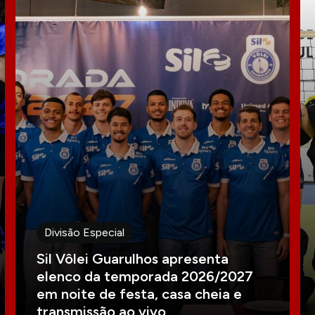
Divisão Especial
Sil Vôlei Guarulhos apresenta
elenco da temporada 2026/2027
em noite de festa, casa cheia e
transmissão ao vivo