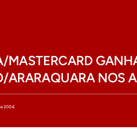
A/MASTERCARD GANH
O/ARARAQUARA NOS 
de 2004