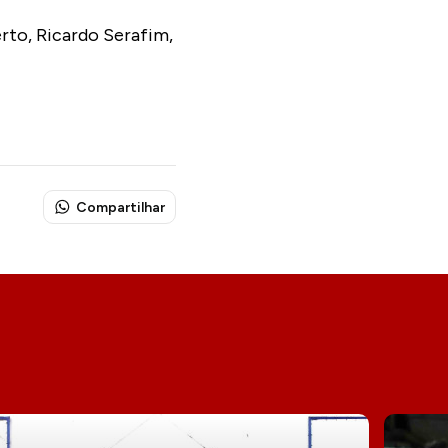
rto, Ricardo Serafim,
Compartilhar