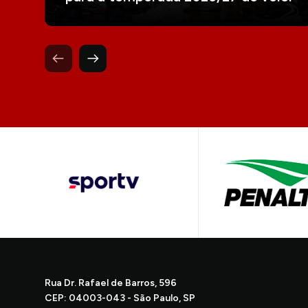
Rua Dr. Rafael de Barros, 596
CEP: 04003-043 - São Paulo, SP