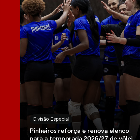
Divisão Especial
Pinheiros reforça e renova elenco
para a temporada 2026/27 de vôlei