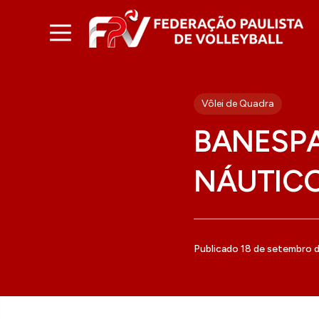
Vôlei de Quadra
BANESP
NÁUTIC
Publicado 18 de setembro 