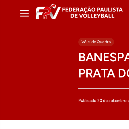
Vôlei de Quadra
BANESPA
PRATA D
Publicado 20 de setembro