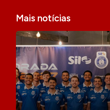
Mais notícias