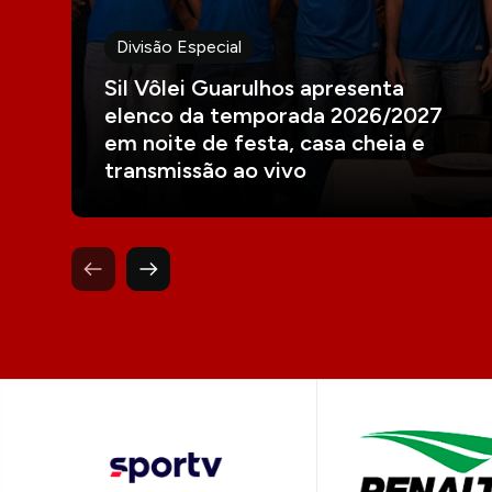
Divisão Especial
Sil Vôlei Guarulhos apresenta
elenco da temporada 2026/2027
em noite de festa, casa cheia e
transmissão ao vivo