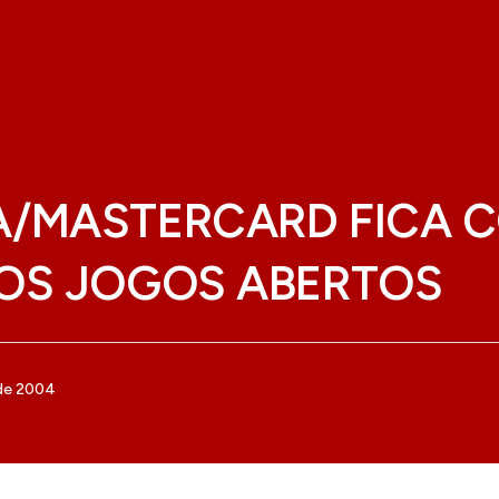
/MASTERCARD FICA 
OS JOGOS ABERTOS
 de 2004