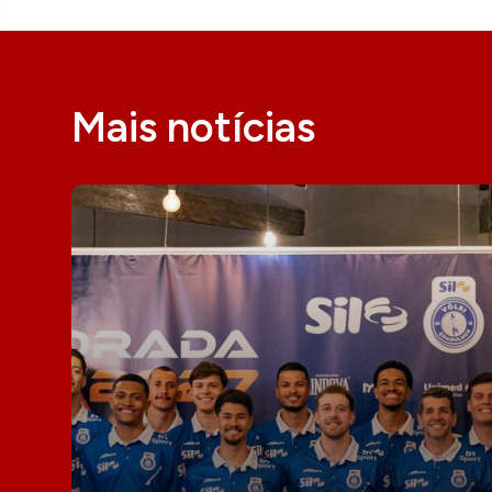
Mais notícias