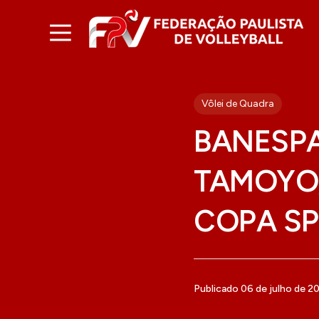
Vôlei de Quadra
BANESP
TAMOYO
COPA S
Publicado 06 de julho de 2