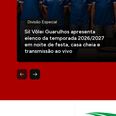
Divisão Especial
Sil Vôlei Guarulhos apresenta
elenco da temporada 2026/2027
em noite de festa, casa cheia e
transmissão ao vivo