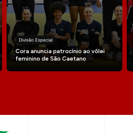
Divisão Especial
Cora anuncia patrocínio ao vôlei
feminino de São Caetano