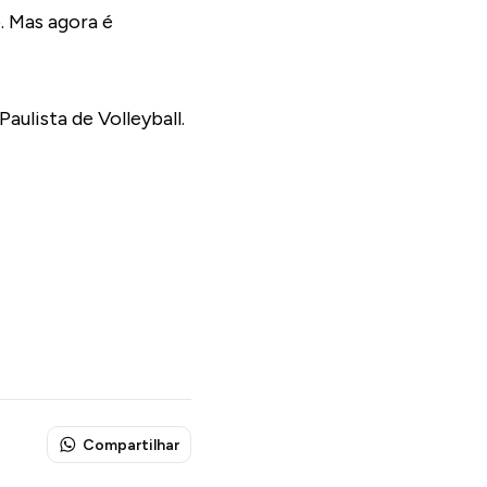
. Mas agora é
ulista de Volleyball.
Compartilhar