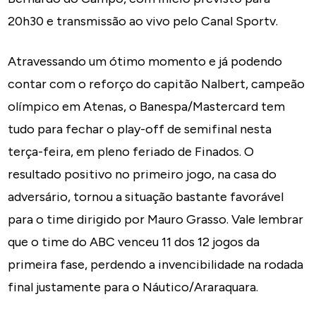
20h30 e transmissão ao vivo pelo Canal Sportv.
Atravessando um ótimo momento e já podendo
contar com o reforço do capitão Nalbert, campeão
olímpico em Atenas, o Banespa/Mastercard tem
tudo para fechar o play-off de semifinal nesta
terça-feira, em pleno feriado de Finados. O
resultado positivo no primeiro jogo, na casa do
adversário, tornou a situação bastante favorável
para o time dirigido por Mauro Grasso. Vale lembrar
que o time do ABC venceu 11 dos 12 jogos da
primeira fase, perdendo a invencibilidade na rodada
final justamente para o Náutico/Araraquara.