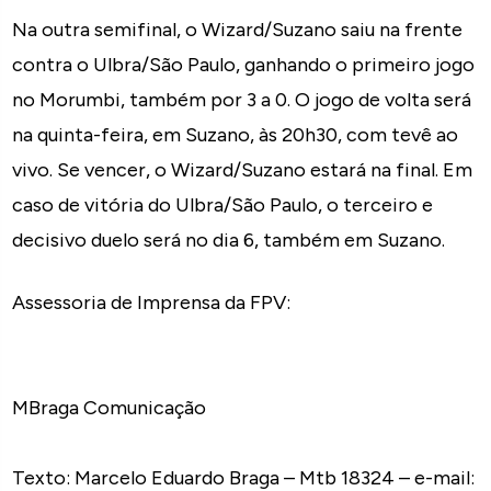
Na outra semifinal, o Wizard/Suzano saiu na frente
contra o Ulbra/São Paulo, ganhando o primeiro jogo
no Morumbi, também por 3 a 0. O jogo de volta será
na quinta-feira, em Suzano, às 20h30, com tevê ao
vivo. Se vencer, o Wizard/Suzano estará na final. Em
caso de vitória do Ulbra/São Paulo, o terceiro e
decisivo duelo será no dia 6, também em Suzano.
Assessoria de Imprensa da FPV:
MBraga Comunicação
Texto: Marcelo Eduardo Braga – Mtb 18324 – e-mail: