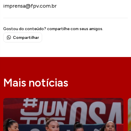
imprensa@fpv.com.br
Gostou do conteúdo? compartilhe com seus amigos.
Compartilhar
Mais notícias