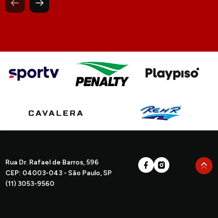
Rua Dr. Rafael de Barros, 596
CEP: 04003-043 - São Paulo, SP
(11) 3053-9560