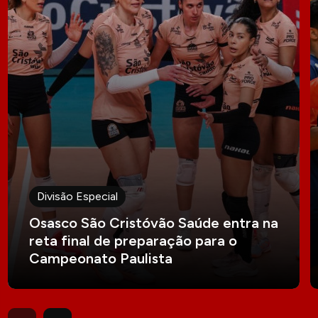
Divisão Especial
Osasco São Cristóvão Saúde entra na
reta final de preparação para o
Campeonato Paulista