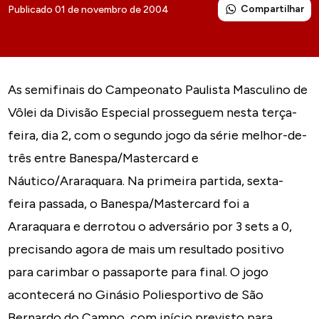
Compartilhar
Publicado 01 de novembro de 2004
As semifinais do Campeonato Paulista Masculino de
Vôlei da Divisão Especial prosseguem nesta terça-
feira, dia 2, com o segundo jogo da série melhor-de-
três entre Banespa/Mastercard e
Náutico/Araraquara. Na primeira partida, sexta-
feira passada, o Banespa/Mastercard foi a
Araraquara e derrotou o adversário por 3 sets a 0,
precisando agora de mais um resultado positivo
para carimbar o passaporte para final. O jogo
acontecerá no Ginásio Poliesportivo de São
Bernardo do Campo, com início previsto para