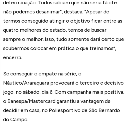
determinação. Todos sabiam que não seria fácil e
não podemos desanimar”, destaca. “Apesar de
termos conseguido atingir o objetivo ficar entre as
quatro melhores do estado, temos de buscar
sempre o melhor. Isso, tudo somente dará certo que
soubermos colocar em prática o que treinamos”,
encerra.
Se conseguir o empate na série, o
Náutico/Araraquara provocará o terceiro e decisivo
jogo, no sábado, dia 6. Com campanha mais positiva,
o Banespa/Mastercard garantiu a vantagem de
decidir em casa, no Poliesportivo de São Bernardo
do Campo.