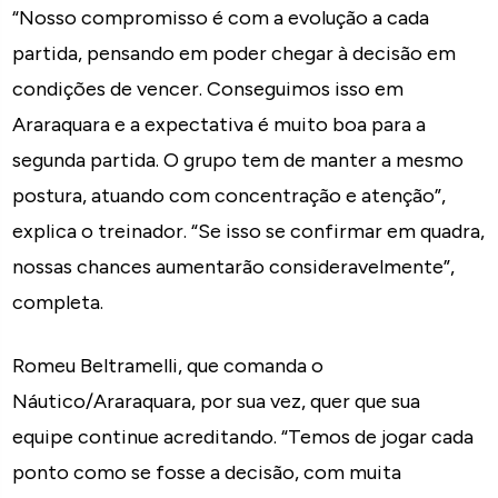
“Nosso compromisso é com a evolução a cada
partida, pensando em poder chegar à decisão em
condições de vencer. Conseguimos isso em
Araraquara e a expectativa é muito boa para a
segunda partida. O grupo tem de manter a mesmo
postura, atuando com concentração e atenção”,
explica o treinador. “Se isso se confirmar em quadra,
nossas chances aumentarão consideravelmente”,
completa.
Romeu Beltramelli, que comanda o
Náutico/Araraquara, por sua vez, quer que sua
equipe continue acreditando. “Temos de jogar cada
ponto como se fosse a decisão, com muita