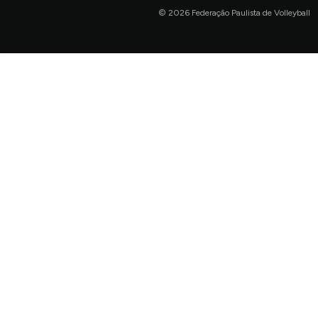
© 2026 Federação Paulista de Volleyball