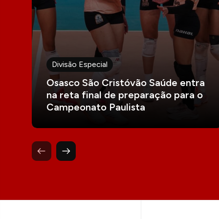
Divisão Especial
Osasco São Cristóvão Saúde entra
na reta final de preparação para o
Campeonato Paulista