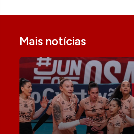
Mais notícias