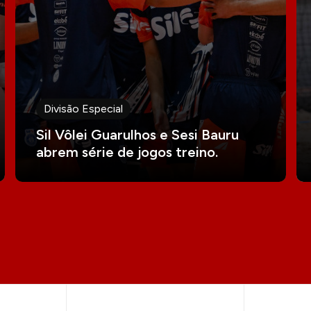
Divisão Especial
Sil Vôlei Guarulhos e Sesi Bauru
abrem série de jogos treino.