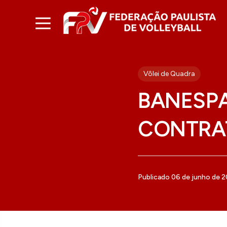
Vôlei de Quadra
BANESPA
CONTRA
Publicado 06 de junho de 