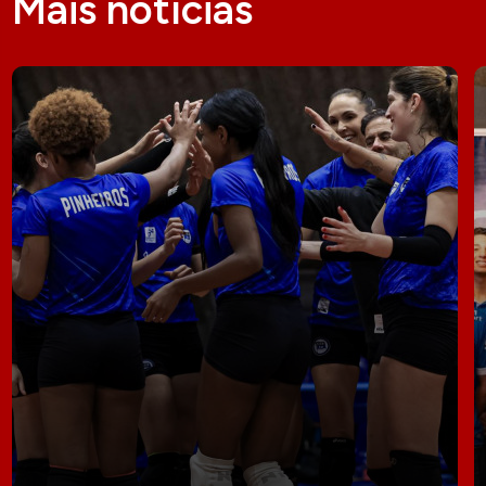
Mais notícias