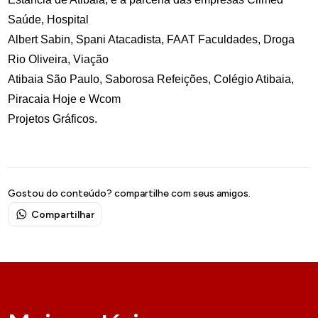
Saúde, Hospital
Albert Sabin, Spani Atacadista, FAAT Faculdades, Droga
Rio Oliveira, Viação
Atibaia São Paulo, Saborosa Refeições, Colégio Atibaia,
Piracaia Hoje e Wcom
Projetos Gráficos.
Gostou do conteúdo? compartilhe com seus amigos.
Compartilhar