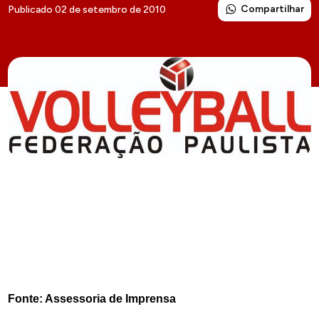
Compartilhar
Publicado 02 de setembro de 2010
Fonte: Assessoria de Imprensa