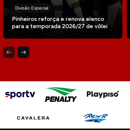
Divisão Especial
Pinheiros reforça e renova elenco
para a temporada 2026/27 de vôlei