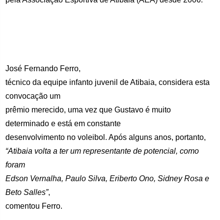
José Fernando Ferro,
técnico da equipe infanto juvenil de Atibaia, considera esta
convocação um
prêmio merecido, uma vez que Gustavo é muito
determinado e está em constante
desenvolvimento no voleibol. Após alguns anos, portanto,
“Atibaia volta a ter um representante de potencial, como
foram
Edson Vernalha, Paulo Silva, Eriberto Ono, Sidney Rosa e
Beto Salles”
,
comentou Ferro.