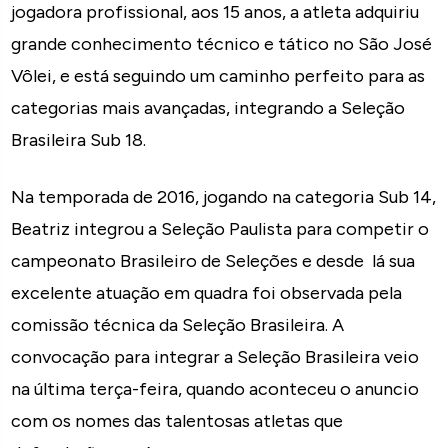
jogadora profissional, aos 15 anos, a atleta adquiriu
grande conhecimento técnico e tático no São José
Vôlei, e está seguindo um caminho perfeito para as
categorias mais avançadas, integrando a Seleção
Brasileira Sub 18.
Na temporada de 2016, jogando na categoria Sub 14,
Beatriz integrou a Seleção Paulista para competir o
campeonato Brasileiro de Seleções e desde lá sua
excelente atuação em quadra foi observada pela
comissão técnica da Seleção Brasileira. A
convocação para integrar a Seleção Brasileira veio
na última terça-feira, quando aconteceu o anuncio
com os nomes das talentosas atletas que