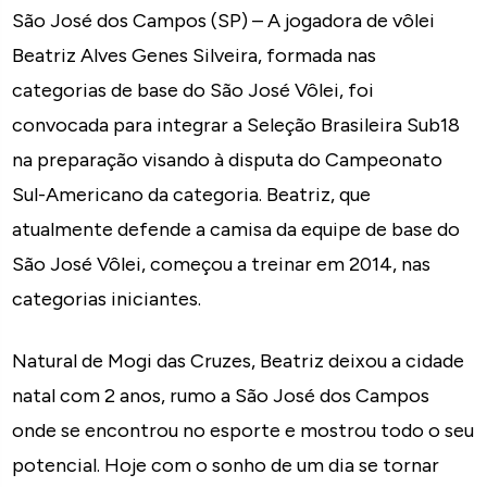
São José dos Campos (SP) – A jogadora de vôlei
Beatriz Alves Genes Silveira, formada nas
categorias de base do São José Vôlei, foi
convocada para integrar a Seleção Brasileira Sub18
na preparação visando à disputa do Campeonato
Sul-Americano da categoria. Beatriz, que
atualmente defende a camisa da equipe de base do
São José Vôlei, começou a treinar em 2014, nas
categorias iniciantes.
Natural de Mogi das Cruzes, Beatriz deixou a cidade
natal com 2 anos, rumo a São José dos Campos
onde se encontrou no esporte e mostrou todo o seu
potencial. Hoje com o sonho de um dia se tornar