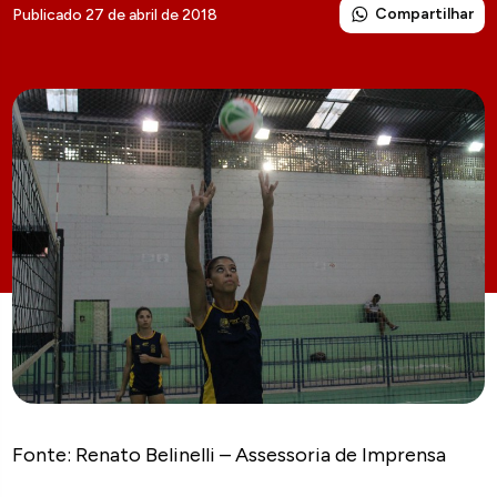
Compartilhar
Publicado 27 de abril de 2018
Fonte: Renato Belinelli – Assessoria de Imprensa