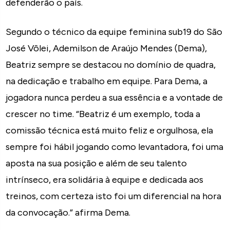
defenderão o país.
Segundo o técnico da equipe feminina sub19 do São
José Vôlei, Ademilson de Araújo Mendes (Dema),
Beatriz sempre se destacou no domínio de quadra,
na dedicação e trabalho em equipe. Para Dema, a
jogadora nunca perdeu a sua essência e a vontade de
crescer no time. “Beatriz é um exemplo, toda a
comissão técnica está muito feliz e orgulhosa, ela
sempre foi hábil jogando como levantadora, foi uma
aposta na sua posição e além de seu talento
intrínseco, era solidária à equipe e dedicada aos
treinos, com certeza isto foi um diferencial na hora
da convocação.” afirma Dema.