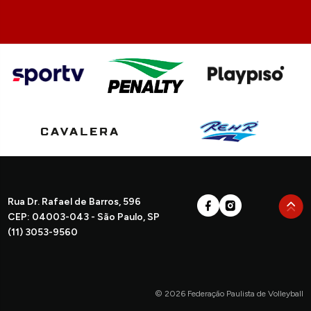
Rua Dr. Rafael de Barros, 596
CEP: 04003-043 - São Paulo, SP
(11) 3053-9560
© 2026 Federação Paulista de Volleyball