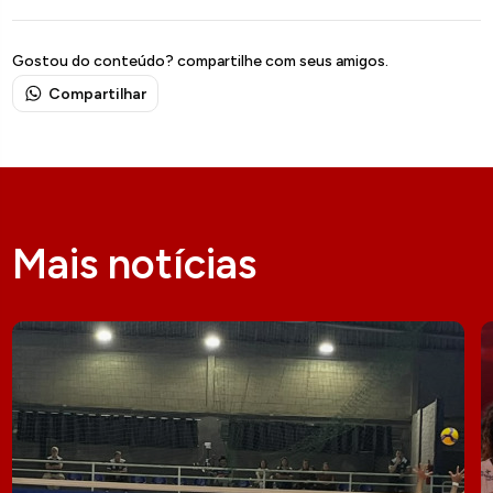
Gostou do conteúdo? compartilhe com seus amigos.
Compartilhar
Mais notícias