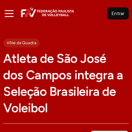
Entrar
Vôlei de Quadra
Atleta de São José
dos Campos integra a
Seleção Brasileira de
Voleibol