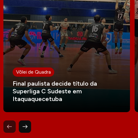
Vôlei de Quadra
Final paulista decide título da
Superliga C Sudeste em
Itaquaquecetuba