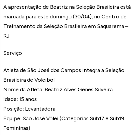
A apresentação de Beatriz na Seleção Brasileira está
marcada para este domingo (30/04), no Centro de
Treinamento da Seleção Brasileira em Saquarema –
RJ.
Serviço
Atleta de São José dos Campos integra a Seleção
Brasileira de Voleibol
Nome da Atleta: Beatriz Alves Genes Silveira
Idade: 15 anos
Posição: Levantadora
Equipe: São José Vôlei (Categorias Sub17 e Sub19
Femininas)