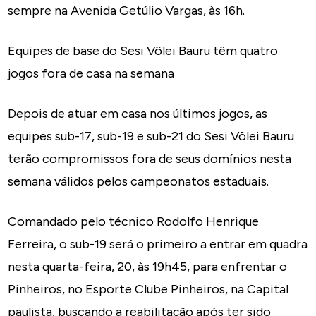
sempre na Avenida Getúlio Vargas, às 16h.
Equipes de base do Sesi Vôlei Bauru têm quatro
jogos fora de casa na semana
Depois de atuar em casa nos últimos jogos, as
equipes sub-17, sub-19 e sub-21 do Sesi Vôlei Bauru
terão compromissos fora de seus domínios nesta
semana válidos pelos campeonatos estaduais.
Comandado pelo técnico Rodolfo Henrique
Ferreira, o sub-19 será o primeiro a entrar em quadra
nesta quarta-feira, 20, às 19h45, para enfrentar o
Pinheiros, no Esporte Clube Pinheiros, na Capital
paulista, buscando a reabilitação após ter sido