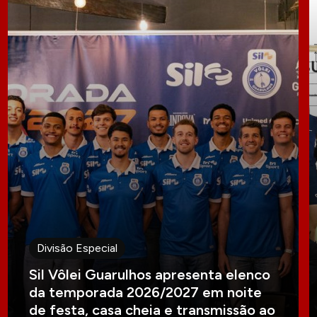
Divisão Especial
Sil Vôlei Guarulhos apresenta elenco
da temporada 2026/2027 em noite
de festa, casa cheia e transmissão ao