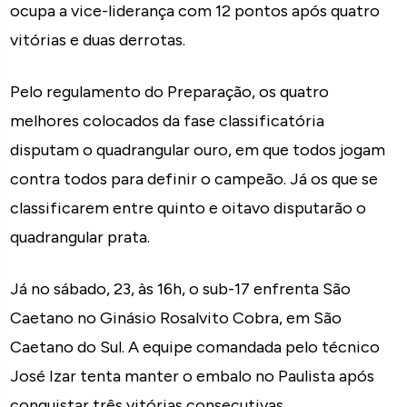
ocupa a vice-liderança com 12 pontos após quatro
vitórias e duas derrotas.
Pelo regulamento do Preparação, os quatro
melhores colocados da fase classificatória
disputam o quadrangular ouro, em que todos jogam
contra todos para definir o campeão. Já os que se
classificarem entre quinto e oitavo disputarão o
quadrangular prata.
Já no sábado, 23, às 16h, o sub-17 enfrenta São
Caetano no Ginásio Rosalvito Cobra, em São
Caetano do Sul. A equipe comandada pelo técnico
José Izar tenta manter o embalo no Paulista após
conquistar três vitórias consecutivas.