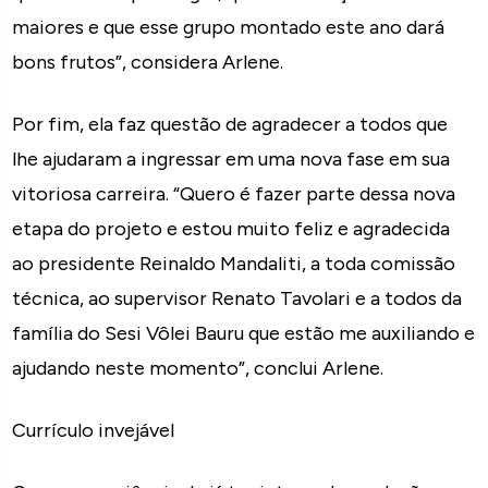
maiores e que esse grupo montado este ano dará
bons frutos”, considera Arlene.
Por fim, ela faz questão de agradecer a todos que
lhe ajudaram a ingressar em uma nova fase em sua
vitoriosa carreira. “Quero é fazer parte dessa nova
etapa do projeto e estou muito feliz e agradecida
ao presidente Reinaldo Mandaliti, a toda comissão
técnica, ao supervisor Renato Tavolari e a todos da
família do Sesi Vôlei Bauru que estão me auxiliando e
ajudando neste momento”, conclui Arlene.
Currículo invejável