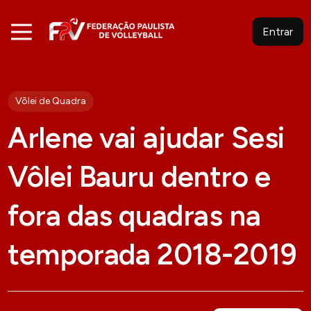
Entrar
Vôlei de Quadra
Arlene vai ajudar Sesi
Vôlei Bauru dentro e
fora das quadras na
temporada 2018-2019