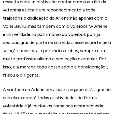
ressalta que a iniciativa de contar com o auxílio da
veterana atleta é um reconhecimento a toda
trajetória e dedicação de Arlene não apenas com o
Vôlei Bauru, mas também com o voleibol. “A Arlene
é um verdadeiro patrimônio do voleibol, pois já
dedicou grande parte de sua vida a esse esporte pela
seleção brasileira e por vários clubes, sempre com
muito profissionalismo e dedicação exemplar. Por
isso, ela merece todo nosso apoio e consideração”,
frisou o dirigente.
A vontade de Arlene em ajudar a equipe é tão grande
que ela exercerá todas as atividades de forma
voluntária e já iniciou os trabalhos nesta segunda-