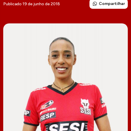
Compartilhar
Publicado 19 de junho de 2018