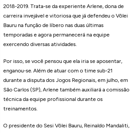
2018-2019. Trata-se da experiente Arlene, dona de
carreira invejável e vitoriosa que já defendeu o Vôlei
Bauru na função de líbero nas duas últimas
temporadas e agora permanecerá na equipe
exercendo diversas atividades.
Por isso, se você pensou que ela iria se aposentar,
enganou-se. Além de atuar com o time sub-21
durante a disputa dos Jogos Regionais, em julho, em
São Carlos (SP), Arlene também auxiliará a comissão
técnica da equipe profissional durante os
treinamentos.
O presidente do Sesi Vôlei Bauru, Reinaldo Mandaliti,