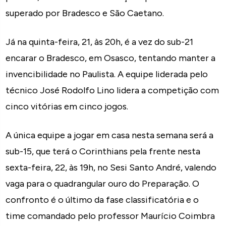
superado por Bradesco e São Caetano.
Já na quinta-feira, 21, às 20h, é a vez do sub-21
encarar o Bradesco, em Osasco, tentando manter a
invencibilidade no Paulista. A equipe liderada pelo
técnico José Rodolfo Lino lidera a competição com
cinco vitórias em cinco jogos.
A única equipe a jogar em casa nesta semana será a
sub-15, que terá o Corinthians pela frente nesta
sexta-feira, 22, às 19h, no Sesi Santo André, valendo
vaga para o quadrangular ouro do Preparação. O
confronto é o último da fase classificatória e o
time comandado pelo professor Maurício Coimbra