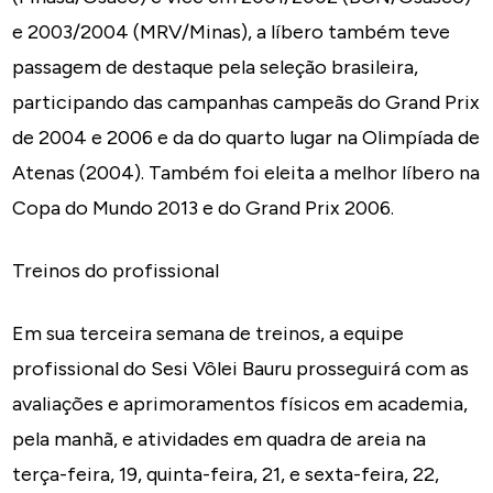
e 2003/2004 (MRV/Minas), a líbero também teve
passagem de destaque pela seleção brasileira,
participando das campanhas campeãs do Grand Prix
de 2004 e 2006 e da do quarto lugar na Olimpíada de
Atenas (2004). Também foi eleita a melhor líbero na
Copa do Mundo 2013 e do Grand Prix 2006.
Treinos do profissional
Em sua terceira semana de treinos, a equipe
profissional do Sesi Vôlei Bauru prosseguirá com as
avaliações e aprimoramentos físicos em academia,
pela manhã, e atividades em quadra de areia na
terça-feira, 19, quinta-feira, 21, e sexta-feira, 22,