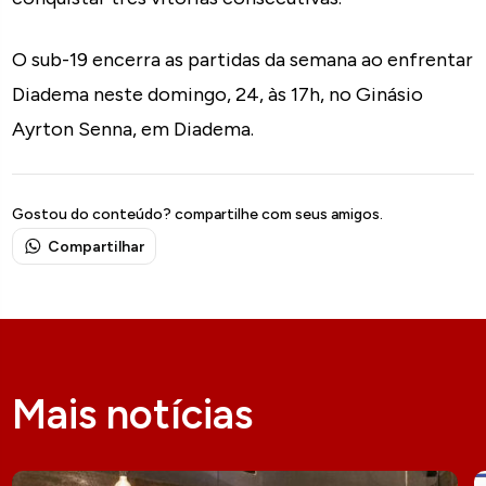
O sub-19 encerra as partidas da semana ao enfrentar
Diadema neste domingo, 24, às 17h, no Ginásio
Ayrton Senna, em Diadema.
Gostou do conteúdo? compartilhe com seus amigos.
Compartilhar
Mais notícias