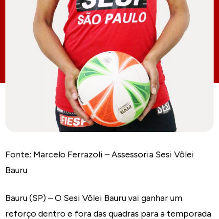
Fonte: Marcelo Ferrazoli – Assessoria Sesi Vôlei
Bauru
Bauru (SP) – O Sesi Vôlei Bauru vai ganhar um
reforço dentro e fora das quadras para a temporada