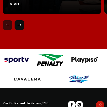
vivo
Rua Dr. Rafael de Barros, 596