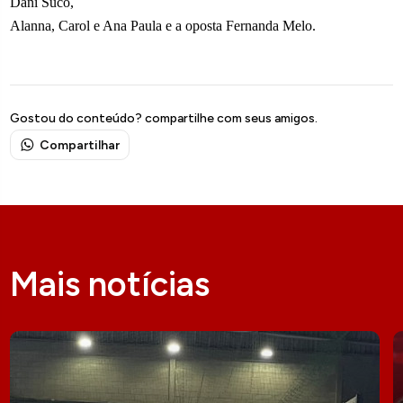
Dani Suco,
Alanna, Carol e Ana Paula e a oposta Fernanda Melo.
Gostou do conteúdo? compartilhe com seus amigos.
Compartilhar
Mais notícias