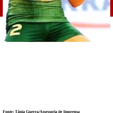
Fonte: Tânia Guerra/Assessoria de Imprensa