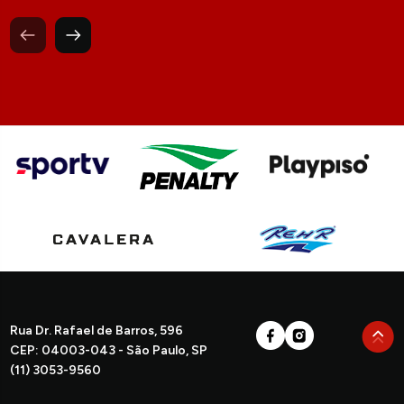
Rua Dr. Rafael de Barros, 596
CEP: 04003-043 - São Paulo, SP
(11) 3053-9560