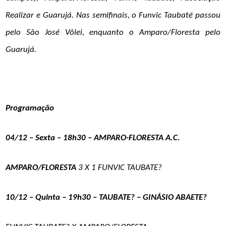
Realizar e Guarujá. Nas semifinais, o Funvic Taubaté passou
pelo São José Vôlei, enquanto o Amparo/Floresta pelo
Guarujá.
Programação
04/12 – Sexta – 18h30 – AMPARO-FLORESTA A.C.
AMPARO/FLORESTA
3 X 1 FUNVIC TAUBATE?
10/12 – Quinta – 19h30 – TAUBATE? – GINÁSIO ABAETE?