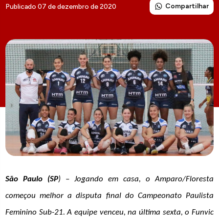
Compartilhar
Publicado 07 de dezembro de 2020
São Paulo (SP
) – Jogando em casa, o Amparo/Floresta
começou melhor a disputa final do Campeonato Paulista
Feminino Sub-21. A equipe venceu, na última sexta, o Funvic