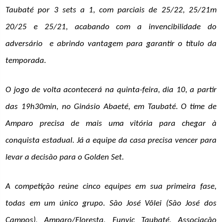
Taubaté por 3 sets a 1, com parciais de 25/22, 25/21m
20/25 e 25/21, acabando com a invencibilidade do
adversário e abrindo vantagem para garantir o título da
temporada.
O jogo de volta acontecerá na quinta-feira, dia 10, a partir
das 19h30min, no Ginásio Abaeté, em Taubaté. O time de
Amparo precisa de mais uma vitória para chegar à
conquista estadual. Já a equipe da casa precisa vencer para
levar a decisão para o Golden Set.
A competição reúne cinco equipes em sua primeira fase,
todas em um único grupo. São José Vôlei (São José dos
Campos), Amparo/Floresta, Funvic Taubaté, Associação