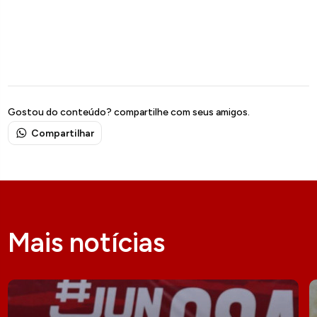
Gostou do conteúdo? compartilhe com seus amigos.
Compartilhar
Mais notícias