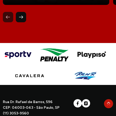
Rua Dr. Rafael de Barros, 596
CEP: 04003-043 - São Paulo, SP
(11) 3053-9560