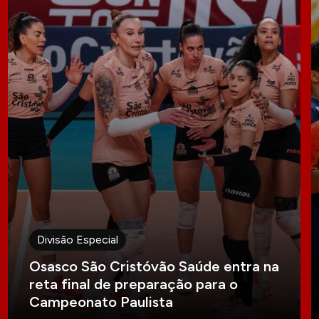
Divisão Especial
Osasco São Cristóvão Saúde entra na
reta final de preparação para o
Campeonato Paulista