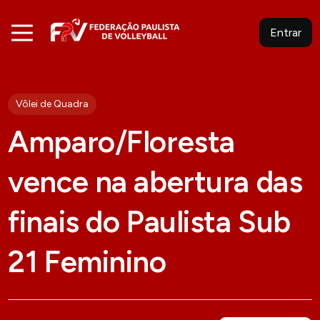
Entrar
Vôlei de Quadra
Amparo/Floresta
vence na abertura das
finais do Paulista Sub
21 Feminino