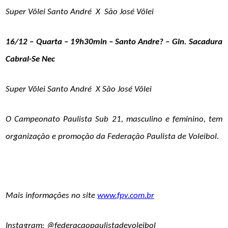
Super Vôlei Santo André X São José Vôlei
16/12 – Quarta – 19h30min – Santo Andre? – Gin. Sacadura
Cabral-Se Nec
Super Vôlei Santo André X São José Vôlei
O Campeonato Paulista Sub 21, masculino e feminino, tem
organização e promoção da Federação Paulista de Voleibol.
Mais informações no site
www.fpv.com.br
Instagram: @federacaopaulistadevoleibol