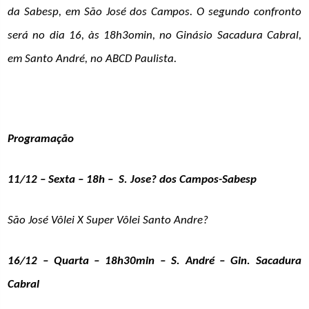
da Sabesp, em São José dos Campos. O segundo confronto
será no dia 16, às 18h3omin, no Ginásio Sacadura Cabral,
em Santo André, no ABCD Paulista.
Programação
11/12 – Sexta – 18h – S. Jose? dos Campos-Sabesp
São José Vôlei X Super Vôlei Santo Andre?
16/12 – Quarta – 18h30min – S. André – Gin. Sacadura
Cabral