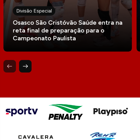
Divisão Especial
Osasco São Cristóvão Saúde entra na
reta final de preparação para o
Campeonato Paulista