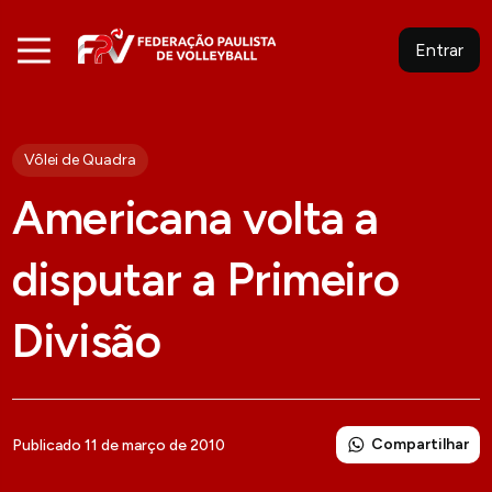
Entrar
Vôlei de Quadra
Americana volta a
disputar a Primeiro
Divisão
Compartilhar
Publicado 11 de março de 2010