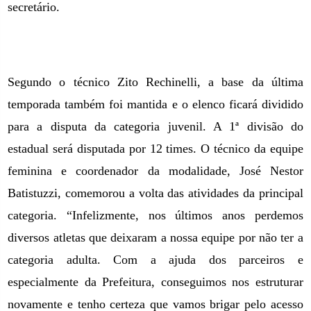
secretário.
Segundo o técnico Zito Rechinelli, a base da última
temporada também foi mantida e o elenco ficará dividido
para a disputa da categoria juvenil. A 1ª divisão do
estadual será disputada por 12 times. O técnico da equipe
feminina e coordenador da modalidade, José Nestor
Batistuzzi, comemorou a volta das atividades da principal
categoria. “Infelizmente, nos últimos anos perdemos
diversos atletas que deixaram a nossa equipe por não ter a
categoria adulta. Com a ajuda dos parceiros e
especialmente da Prefeitura, conseguimos nos estruturar
novamente e tenho certeza que vamos brigar pelo acesso