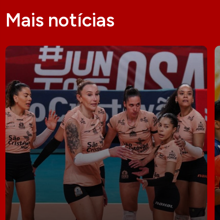
Mais notícias