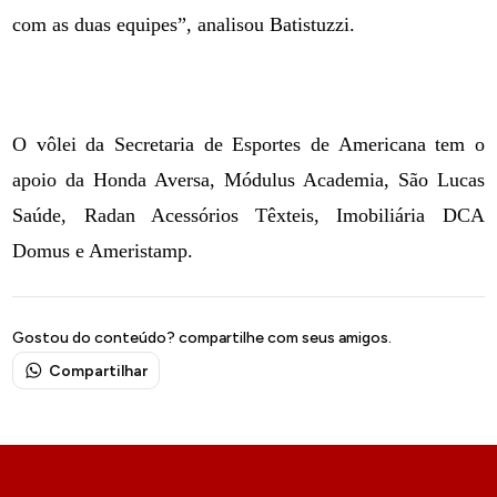
com as duas equipes”, analisou Batistuzzi.
O vôlei da Secretaria de Esportes de Americana tem o
apoio da Honda Aversa, Módulus Academia, São Lucas
Saúde, Radan Acessórios Têxteis, Imobiliária DCA
Domus e Ameristamp.
Gostou do conteúdo? compartilhe com seus amigos.
Compartilhar