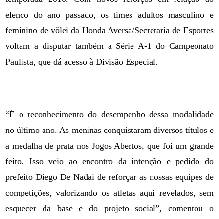
elenco do ano passado, os times adultos masculino e
feminino de vôlei da Honda Aversa/Secretaria de Esportes
voltam a disputar também a Série A-1 do Campeonato
Paulista, que dá acesso à Divisão Especial.
“É o reconhecimento do desempenho dessa modalidade
no último ano. As meninas conquistaram diversos títulos e
a medalha de prata nos Jogos Abertos, que foi um grande
feito. Isso veio ao encontro da intenção e pedido do
prefeito Diego De Nadai de reforçar as nossas equipes de
competições, valorizando os atletas aqui revelados, sem
esquecer da base e do projeto social”, comentou o