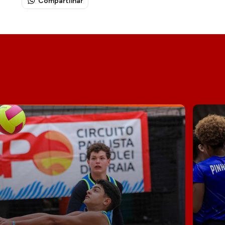
Compartilhar