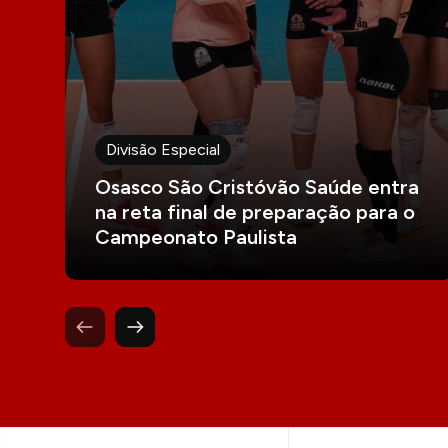
Divisão Especial
Osasco São Cristóvão Saúde entra
na reta final de preparação para o
Campeonato Paulista