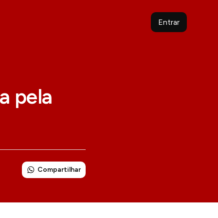
Entrar
a pela
Compartilhar