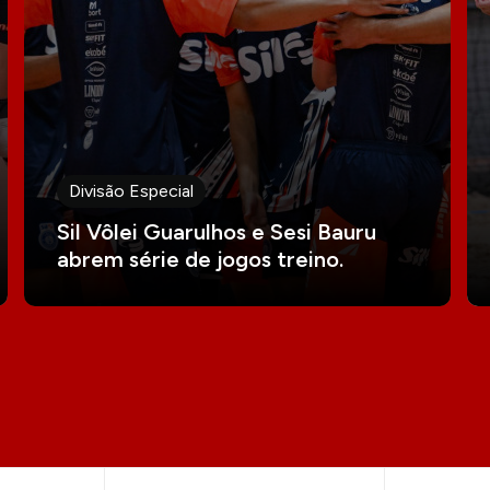
Divisão Especial
Sil Vôlei Guarulhos e Sesi Bauru
abrem série de jogos treino.