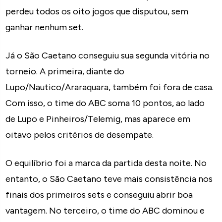
perdeu todos os oito jogos que disputou, sem
ganhar nenhum set.
Já o São Caetano conseguiu sua segunda vitória no
torneio. A primeira, diante do
Lupo/Nautico/Araraquara, também foi fora de casa.
Com isso, o time do ABC soma 10 pontos, ao lado
de Lupo e Pinheiros/Telemig, mas aparece em
oitavo pelos critérios de desempate.
O equilíbrio foi a marca da partida desta noite. No
entanto, o São Caetano teve mais consistência nos
finais dos primeiros sets e conseguiu abrir boa
vantagem. No terceiro, o time do ABC dominou e