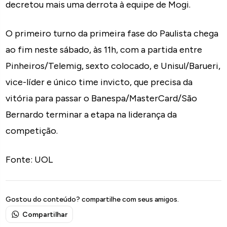
decretou mais uma derrota à equipe de Mogi.
O primeiro turno da primeira fase do Paulista chega
ao fim neste sábado, às 11h, com a partida entre
Pinheiros/Telemig, sexto colocado, e Unisul/Barueri,
vice-líder e único time invicto, que precisa da
vitória para passar o Banespa/MasterCard/São
Bernardo terminar a etapa na liderança da
competição.
Fonte: UOL
Gostou do conteúdo? compartilhe com seus amigos.
Compartilhar