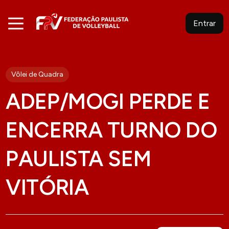
Entrar
Vôlei de Quadra
ADEP/MOGI PERDE E
ENCERRA TURNO DO
PAULISTA SEM
VITÓRIA