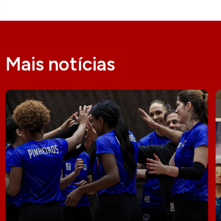
Mais notícias