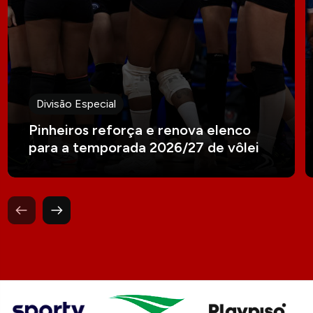
Divisão Especial
Pinheiros reforça e renova elenco
para a temporada 2026/27 de vôlei