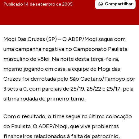
Compartilhar
Publicado 14 de setembro de 2005
Mogi Das Cruzes (SP) – O ADEP/Mogi segue com
uma campanha negativa no Campeonato Paulista
masculino de vôlei. Na noite desta terça-feira,
mesmo jogando em casa, a equipe de Mogi das
Cruzes foi derrotada pelo São Caetano/Tamoyo por
3 sets a 0, com parciais de 25/19, 25/22 e 25/17, pela
última rodada do primeiro turno.
Com o resultado, o time segue na última colocação
do Paulista. O ADEP/Mogi, que vive problemas
financeiros relacionados à falta de patrocínio,