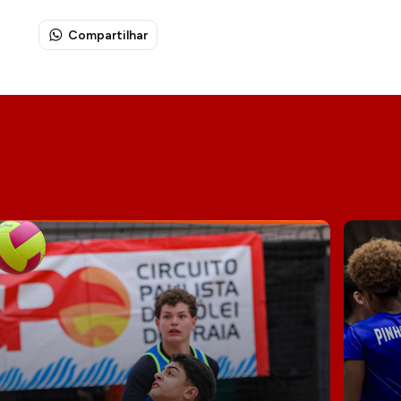
Compartilhar