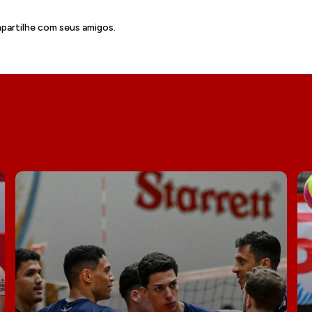
artilhe com seus amigos.