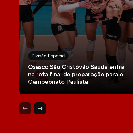
Divisão Especial
Osasco São Cristóvão Saúde entra
na reta final de preparação para o
Campeonato Paulista