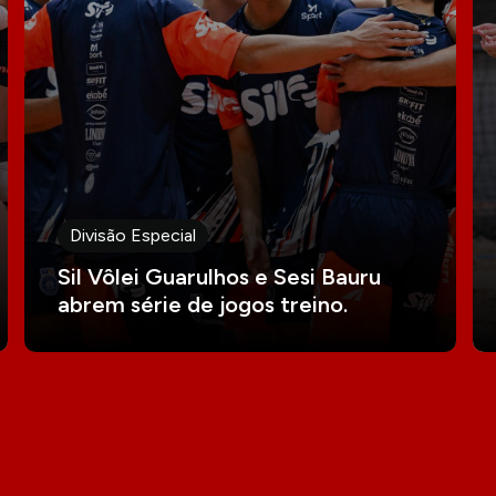
Divisão Especial
Sil Vôlei Guarulhos e Sesi Bauru
abrem série de jogos treino.