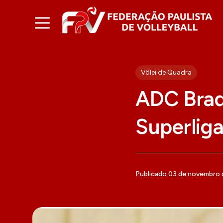
Vôlei de Quadra
ADC Brad
Superliga
Publicado 03 de novembro 