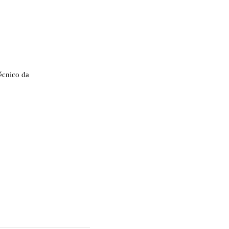
écnico da